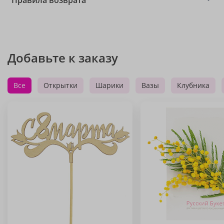
Правила возврата
Добавьте к заказу
Все
Открытки
Шарики
Вазы
Клубника