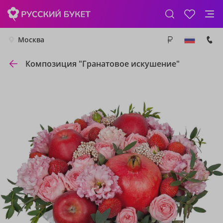
Москва
Композиция "Гранатовое искушение"