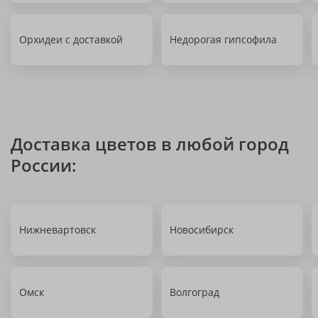
Орхидеи с доставкой
Недорогая гипсофила
Доставка цветов в любой город
России:
Нижневартовск
Новосибирск
Омск
Волгоград