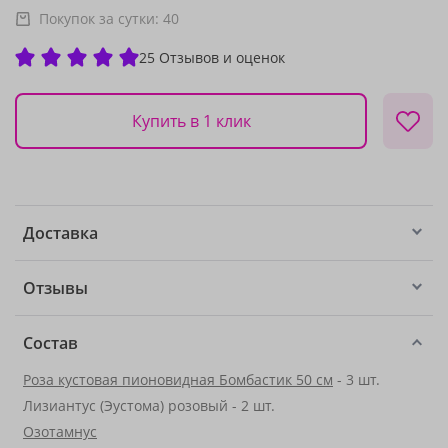
Покупок за сутки:
40
25 Отзывов и оценок
Купить в 1 клик
Доставка
Отзывы
Состав
Роза кустовая пионовидная Бомбастик 50 см
- 3 шт.
Лизиантус (Эустома) розовый - 2 шт.
Озотамнус