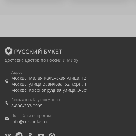
Доставка цветов по России и Миру
Адрес
Москва
,
Малая Калужская улица, 12
Москва
,
улица Вавилова, 52, корп. 1
Москва
,
Краснопрудная улица, 3-5с1
Бесплатно. Круглосуточно
8-800-333-0905
По любым вопросам
info@rus-buket.ru