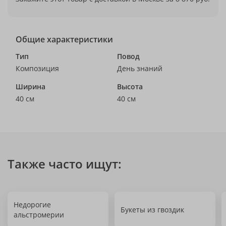
Общие характеристики
Тип
Повод
Композиция
День знаний
Ширина
Высота
40 см
40 см
Также часто ищут:
Недорогие
Букеты из гвоздик
альстромерии