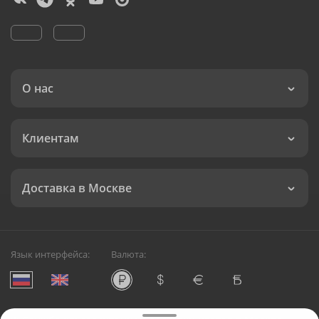
О нас
Клиентам
Доставка в Москве
Язык интерфейса:
Валюта: