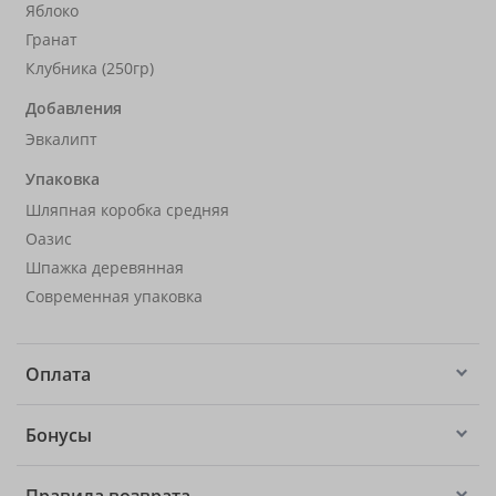
Яблоко
Гранат
Клубника (250гр)
Добавления
Эвкалипт
Упаковка
Шляпная коробка средняя
Оазис
Шпажка деревянная
Современная упаковка
Оплата
Бонусы