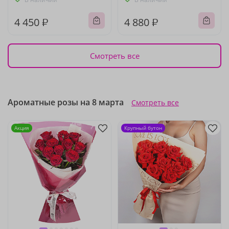
4 450 ₽
4 880 ₽
Смотреть все
Ароматные розы на 8 марта
Смотреть все
Акция
Крупный бутон