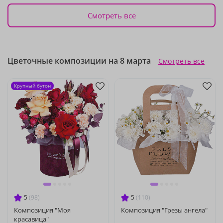
Смотреть все
Цветочные композиции на 8 марта
Смотреть все
Крупный бутон
5
(98)
5
(110)
Композиция "Моя
Композиция "Грезы ангела"
красавица"