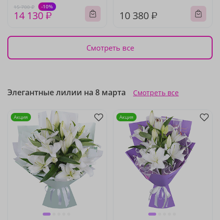
-10%
15 700 ₽
14 130 ₽
10 380 ₽
Смотреть все
Элегантные лилии на 8 марта
Смотреть все
Акция
Акция