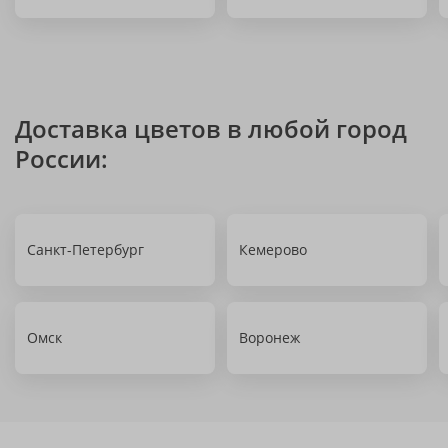
Доставка цветов в любой город
России:
Санкт-Петербург
Кемерово
Омск
Воронеж