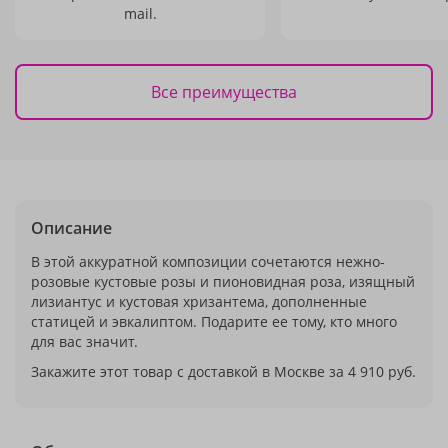
mail.
Все преимущества
Описание
В этой аккуратной композиции сочетаются нежно-
розовые кустовые розы и пионовидная роза, изящный
лизиантус и кустовая хризантема, дополненные
статицей и эвкалиптом. Подарите ее тому, кто много
для вас значит.
Закажите этот товар с доставкой в Москве за 4 910 руб.