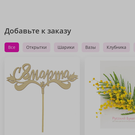
Добавьте к заказу
Все
Открытки
Шарики
Вазы
Клубника