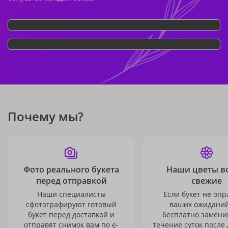
Почему мы?
Фото реального букета
Наши цветы в
перед отправкой
свежие
Наши специалисты
Если букет не опр
сфотографируют готовый
ваших ожиданий
букет перед доставкой и
бесплатно заменим
отправят снимок вам по e-
течение суток после 