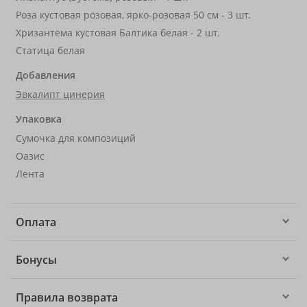
Роза кустовая розовая, ярко-розовая 50 см - 3 шт.
Хризантема кустовая Балтика белая - 2 шт.
Статица белая
Добавления
Эвкалипт цинерия
Упаковка
Сумочка для композиций
Оазис
Лента
Оплата
Бонусы
Правила возврата