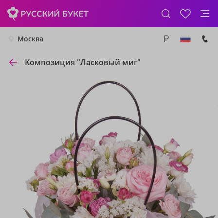
Москва
Композиция "Ласковый миг"