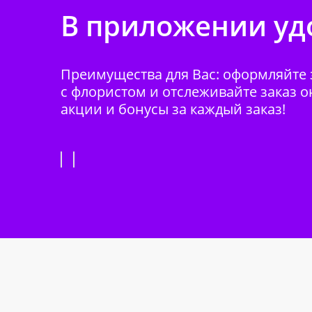
В приложении удо
Преимущества для Вас: оформляйте з
с флористом и отслеживайте заказ о
акции и бонусы за каждый заказ!