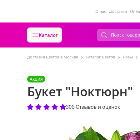
О нас
Доставка
Опла
Каталог
Доставка цветов в Москве
Каталог цветов
Розы
Акция
Букет "Ноктюрн"
306 Отзывов и оценок