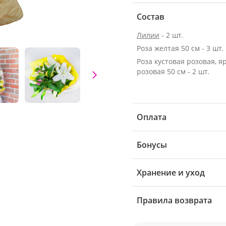
Состав
Лилии
- 2 шт.
Роза желтая 50 см - 3 шт.
Роза кустовая розовая, я
розовая 50 см - 2 шт.
Оплата
Бонусы
Хранение и уход
Правила возврата