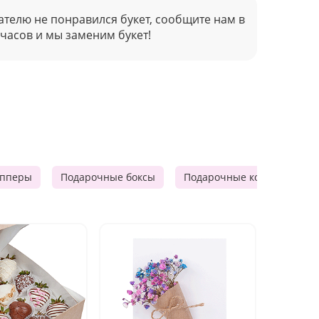
ателю не понравился букет, сообщите нам в
 часов и мы заменим букет!
опперы
Подарочные боксы
Подарочные корзины