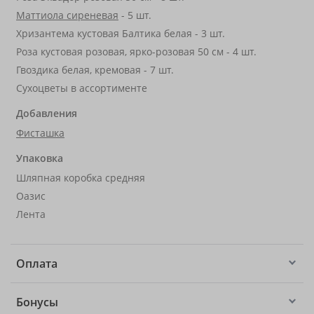
Маттиола сиреневая
- 5 шт.
Хризантема кустовая Балтика белая - 3 шт.
Роза кустовая розовая, ярко-розовая 50 см - 4 шт.
Гвоздика белая, кремовая - 7 шт.
Сухоцветы в ассортименте
Добавления
Фисташка
Упаковка
Шляпная коробка средняя
Оазис
Лента
Оплата
Бонусы