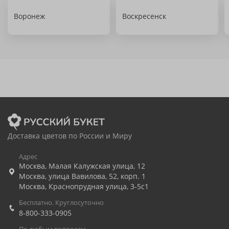
Воронеж
Воскресенск
Доставка цветов по России и Миру
Адрес
Москва
,
Малая Калужская улица, 12
Москва
,
улица Вавилова, 52, корп. 1
Москва
,
Краснопрудная улица, 3-5с1
Бесплатно. Круглосуточно
8-800-333-0905