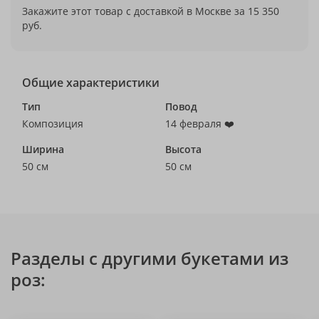
Закажите этот товар с доставкой в Москве за 15 350
руб.
Общие характеристики
Тип
Повод
Композиция
14 февраля ❤️
Ширина
Высота
50 см
50 см
Разделы с другими букетами из
роз: