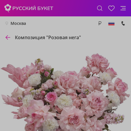
Москва
Композиция "Розовая нега"