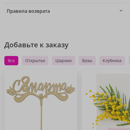
Правила возврата
Добавьте к заказу
Все
Открытки
Шарики
Вазы
Клубника