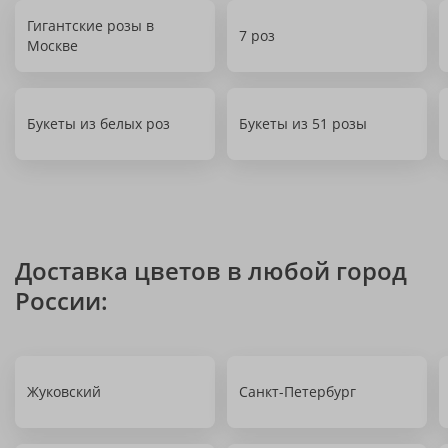
Гигантские розы в
7 роз
Москве
Букеты из белых роз
Букеты из 51 розы
Доставка цветов в любой город
России:
Жуковский
Санкт-Петербург