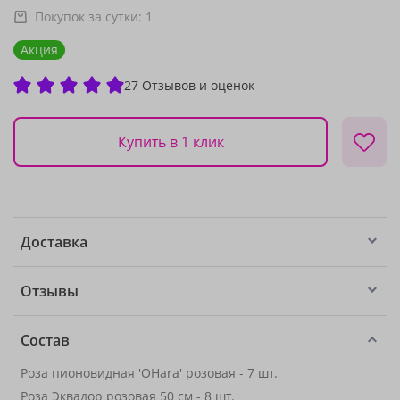
Покупок за сутки:
1
Акция
27 Отзывов и оценок
Купить в 1 клик
Доставка
Отзывы
Состав
Роза пионовидная 'OHara' розовая - 7 шт.
Роза Эквадор розовая 50 см - 8 шт.