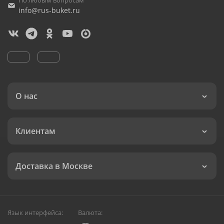
По любым вопросам
info@rus-buket.ru
О нас
Клиентам
Доставка в Москве
Язык интерфейса:
Валюта: