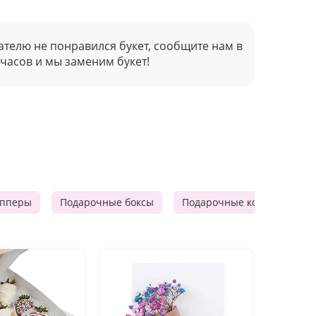
ателю не понравился букет, сообщите нам в
 часов и мы заменим букет!
опперы
Подарочные боксы
Подарочные корзины