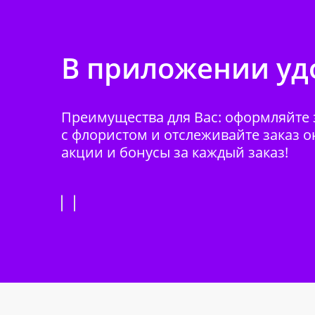
В приложении удо
Преимущества для Вас: оформляйте з
с флористом и отслеживайте заказ о
акции и бонусы за каждый заказ!