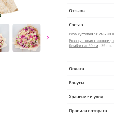
Отзывы
Состав
Роза кустовая 50 см
- 40 
Роза кустовая пионовидн
Бомбастик 50 см
- 35 шт.
Оплата
Бонусы
Хранение и уход
Правила возврата