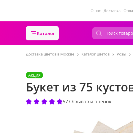
О нас
Доставка
Опла
Каталог
Доставка цветов в Москве
Каталог цветов
Розы
Акция
Букет из 75 кусто
57 Отзывов и оценок