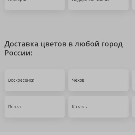
Доставка цветов в любой город
России:
Воскресенск
Чехов
Пенза
Казань