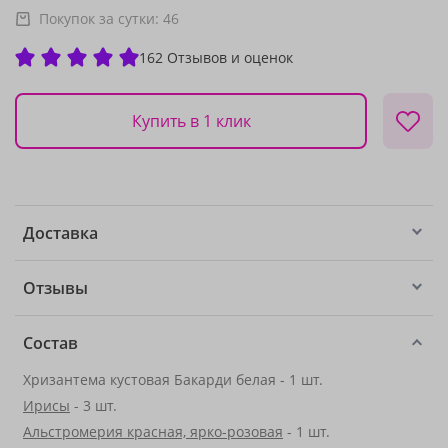
Покупок за сутки:
46
162 Отзывов и оценок
Купить в 1 клик
Доставка
Отзывы
Состав
Хризантема кустовая Бакарди белая - 1 шт.
Ирисы
- 3 шт.
Альстромерия красная, ярко-розовая
- 1 шт.