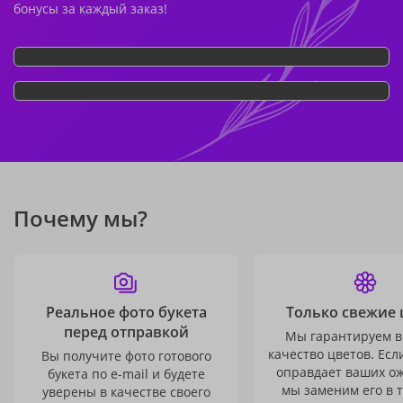
бонусы за каждый заказ!
Почему мы?
Реальное фото букета
Только свежие 
перед отправкой
Мы гарантируем в
качество цветов. Есл
Вы получите фото готового
оправдает ваших о
букета по e-mail и будете
мы заменим его в 
уверены в качестве своего