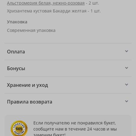
Альстромерия белая, нежно-розовая
- 2 шт.
Хризантема кустовая Бакарди желтая - 1 шт.
Упаковка
Современная упаковка
Оплата
Бонусы
Хранение и уход
Правила возврата
Если получателю не понравился букет,
сообщите нам в течение 24 часов и мы
заменим букет!