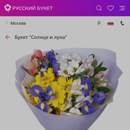
Москва
Букет "Солнце и луна"