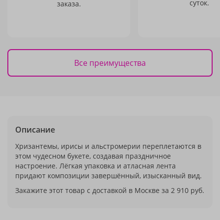
суток.
заказа.
Все преимущества
Описание
Хризантемы, ирисы и альстромерии переплетаются в
этом чудесном букете, создавая праздничное
настроение. Лёгкая упаковка и атласная лента
придают композиции завершённый, изысканный вид.
Закажите этот товар с доставкой в Москве за 2 910 руб.