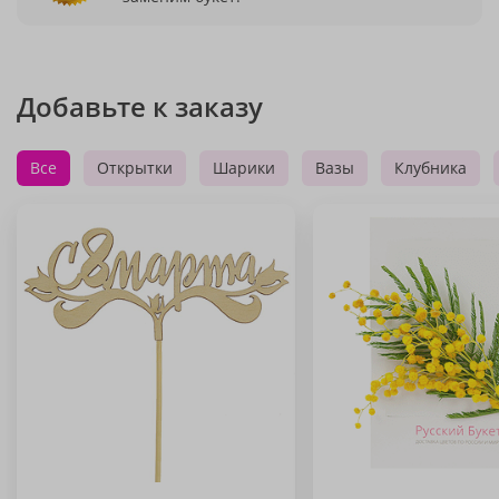
Добавьте к заказу
Все
Открытки
Шарики
Вазы
Клубника