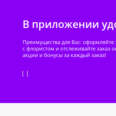
В приложении удо
Преимущества для Вас: оформляйте з
с флористом и отслеживайте заказ о
акции и бонусы за каждый заказ!