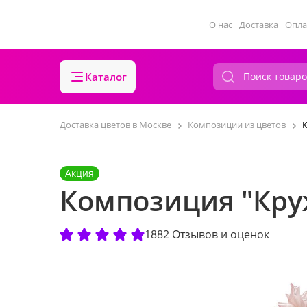
О нас
Доставка
Опла
Каталог
Доставка цветов в Москве
Композиции из цветов
Акция
Композиция "Кру
1882 Отзывов и оценок