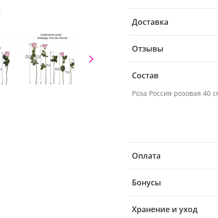
Доставка
Отзывы
Состав
Роза Россия розовая 40 см
Оплата
Бонусы
Хранение и уход