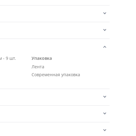
 - 9 шт.
Упаковка
Лента
Современная упаковка