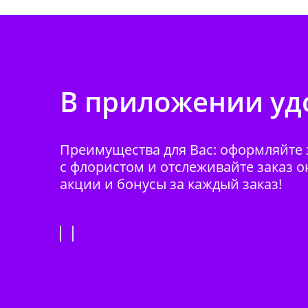
В приложении удо
Преимущества для Вас: оформляйте з
с флористом и отслеживайте заказ о
акции и бонусы за каждый заказ!