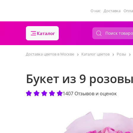
О нас
Доставка
Опла
Каталог
Доставка цветов в Москве
Каталог цветов
Розы
Букет из 9 розовы
1407 Отзывов и оценок