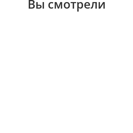
Вы смотрели