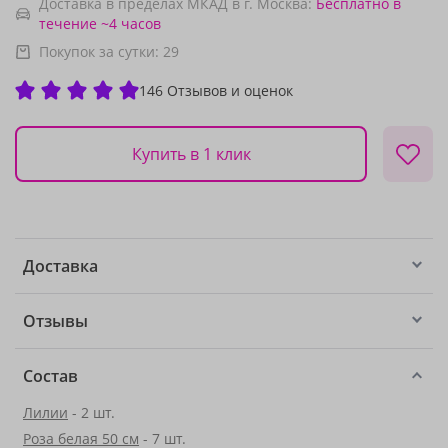
Доставка в пределах МКАД в г. Москва:
Бесплатно
в
течение ~4 часов
Покупок за сутки:
29
146 Отзывов и оценок
Купить в 1 клик
Доставка
Отзывы
Состав
Лилии
- 2 шт.
Роза белая 50 см
- 7 шт.