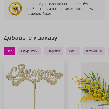
Если получателю не понравился букет,
сообщите нам в течение 24 часов и мы
заменим букет!
Добавьте к заказу
Все
Открытки
Шарики
Вазы
Клубника