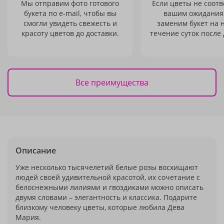
Мы отправим фото готового
Если цветы не соотв
букета по e-mail, чтобы вы
вашим ожидания
смогли увидеть свежесть и
заменим букет на 
красоту цветов до доставки.
течение суток после 
Все преимущества
Описание
Уже несколько тысячелетий белые розы восхищают
людей своей удивительной красотой, их сочетание с
белоснежными лилиями и гвоздиками можно описать
двумя словами – элегантность и классика. Подарите
близкому человеку цветы, которые любила Дева
Мария.