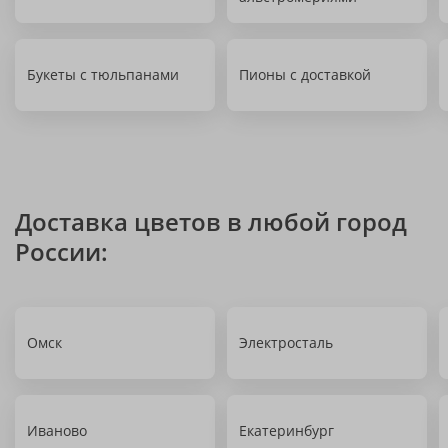
Букеты с тюльпанами
Пионы с доставкой
Доставка цветов в любой город
России:
Омск
Электросталь
Иваново
Екатеринбург