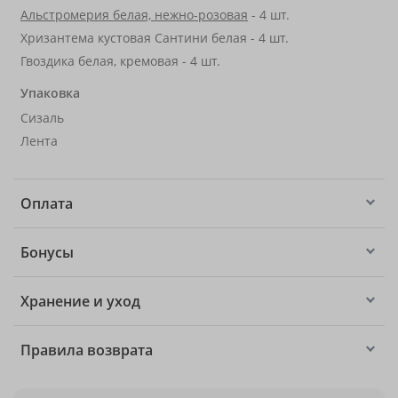
Альстромерия белая, нежно-розовая
- 4 шт.
Хризантема кустовая Сантини белая - 4 шт.
Гвоздика белая, кремовая - 4 шт.
Упаковка
Сизаль
Лента
Оплата
Бонусы
Хранение и уход
Правила возврата