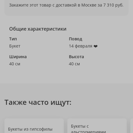
Закажите этот товар с доставкой в Москве за 7 310 руб.
Общие характеристики
Тип
Повод
Букет
14 февраля ❤️
Ширина
Высота
40 см
40 см
Также часто ищут:
Букеты с
Букеты из гипсофилы
альстромериями