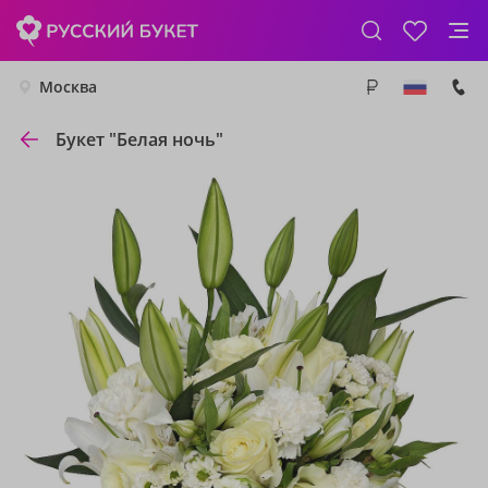
Москва
Букет "Белая ночь"