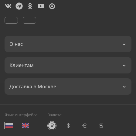
О нас
Клиентам
Доставка в Москве
Язык интерфейса:
Валюта: