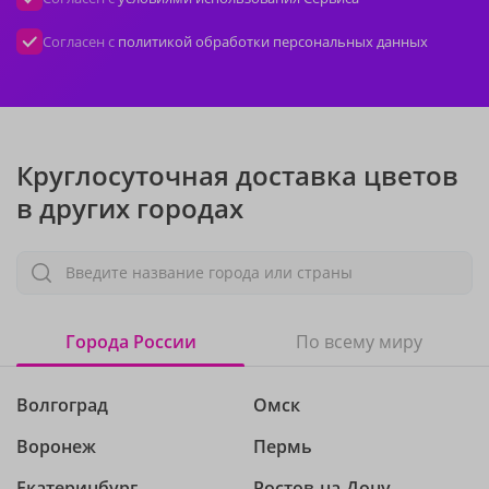
Согласен с
политикой обработки персональных данных
Круглосуточная доставка цветов
в других городах
Введите название города или страны
Города России
По всему миру
Волгоград
Омск
Воронеж
Пермь
Екатеринбург
Ростов-на-Дону