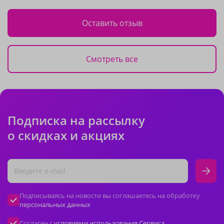
Оставить отзыв
Смотреть все
Подписка на рассылку
о скидках и акциях
Подписываясь на новости вы соглашаетесь на обработку
персональных данных
Согласен с
условиями использования Сервиса