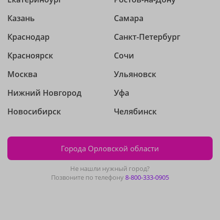
Казань
Самара
Краснодар
Санкт-Петербург
Красноярск
Сочи
Москва
Ульяновск
Нижний Новгород
Уфа
Новосибирск
Челябинск
Города Орловской области
Не нашли нужный город?
Позвоните по телефону
8-800-333-0905