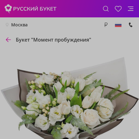
Москва
Букет "Момент пробуждения"