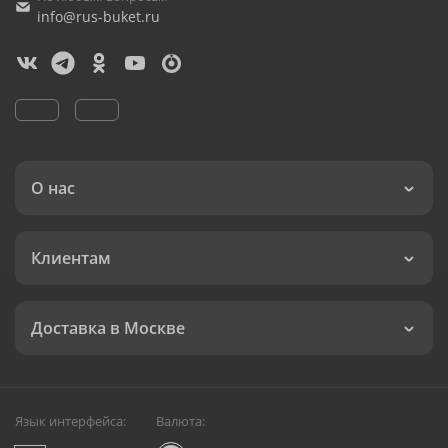
info@rus-buket.ru
О нас
Клиентам
Доставка в Москве
Язык интерфейса:
Валюта: