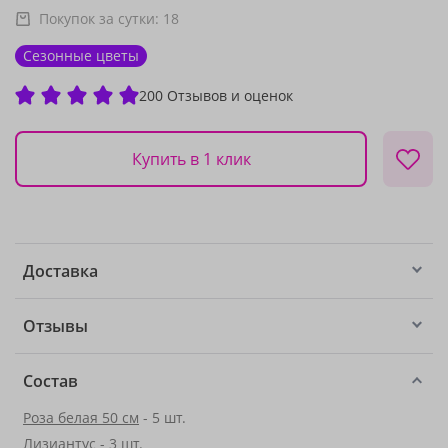
Покупок за сутки:
18
Сезонные цветы
200 Отзывов и оценок
Купить в 1 клик
Доставка
Отзывы
Состав
Роза белая 50 см
- 5 шт.
Лизиантус
- 3 шт.