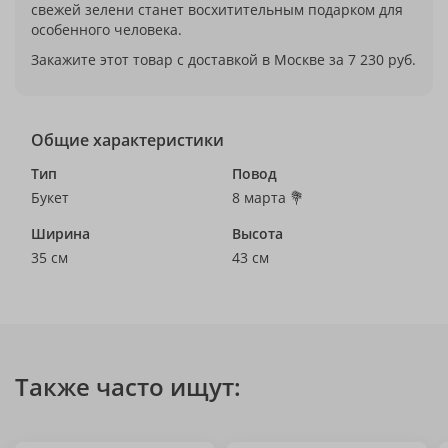
свежей зелени станет восхитительным подарком для
особенного человека.
Закажите этот товар с доставкой в Москве за 7 230 руб.
Общие характеристики
Тип
Повод
Букет
8 марта 💐
Ширина
Высота
35 см
43 см
Также часто ищут: