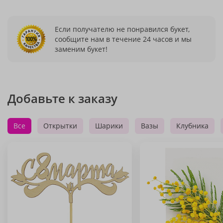
Если получателю не понравился букет,
сообщите нам в течение 24 часов и мы
заменим букет!
Добавьте к заказу
Все
Открытки
Шарики
Вазы
Клубника