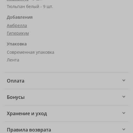
Тюльпан белый - 9 шт.
Добавления
Амбрелла
Гиперикум
Упаковка
Современная упаковка
Лента
Оплата
Бонусы
Хранение и уход
Правила возврата