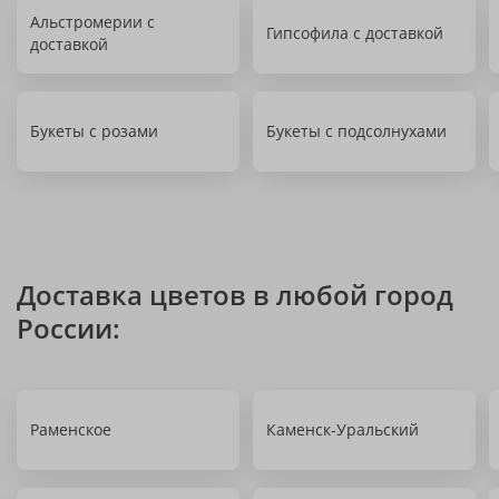
Альстромерии с
Гипсофила с доставкой
доставкой
Букеты с розами
Букеты с подсолнухами
Доставка цветов в любой город
России:
Раменское
Каменск-Уральский