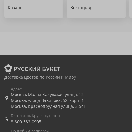
Казань
Волгоград
Доставка цветов по России и Миру
Адрес
Москва
,
Малая Калужская улица, 12
Москва
,
улица Вавилова, 52, корп. 1
Москва
,
Краснопрудная улица, 3-5с1
Бесплатно. Круглосуточно
8-800-333-0905
По любым вопросам