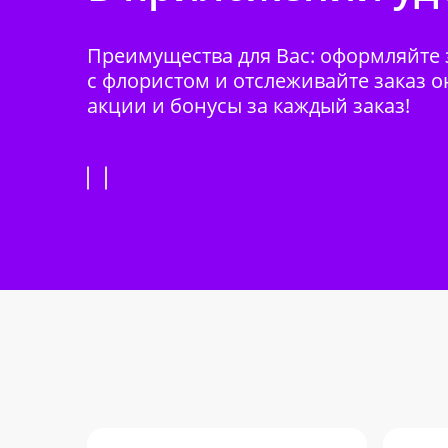
Преимущества для Вас: оформляйте з
с флористом и отслеживайте заказ о
акции и бонусы за каждый заказ!