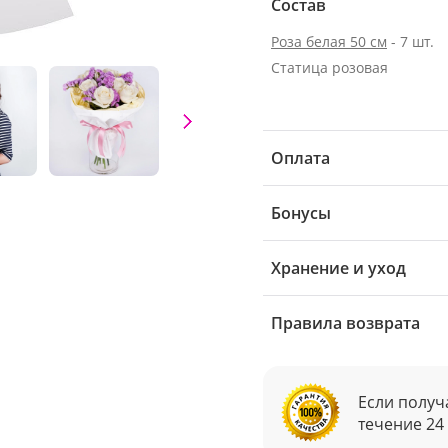
Состав
Роза белая 50 см
- 7 шт.
Статица розовая
Оплата
Бонусы
Хранение и уход
Правила возврата
Если получ
течение 24