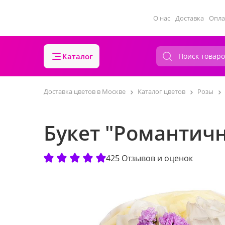
О нас
Доставка
Опла
Каталог
Доставка цветов в Москве
Каталог цветов
Розы
Букет "Романтичн
425 Отзывов и оценок