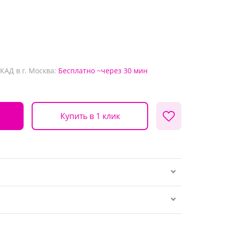
КАД в г. Москва:
Бесплатно
~через 30 мин
Купить в 1 клик