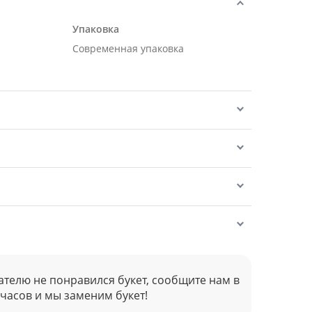
Упаковка
Современная упаковка
ателю не понравился букет, сообщите нам в
 часов и мы заменим букет!