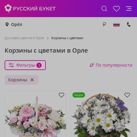
Орёл
Доставка цветов в Орле
Корзины с цветами
Корзины с цветами в Орле
Фильтры
По популярности
1
Корзины
Акция