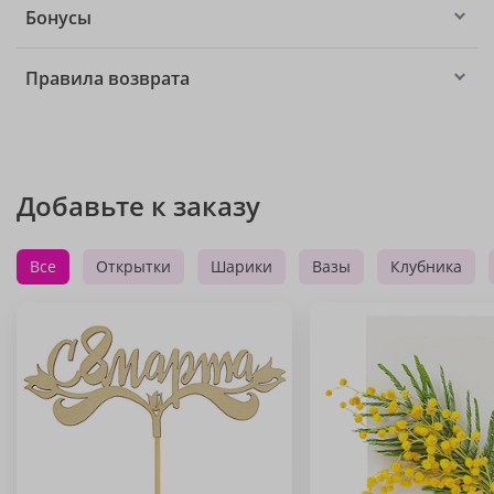
Бонусы
Правила возврата
Добавьте к заказу
Все
Открытки
Шарики
Вазы
Клубника