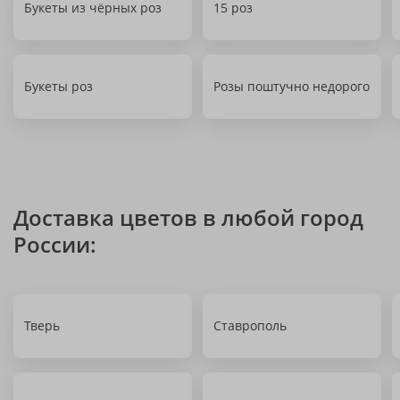
Букеты из чёрных роз
15 роз
Букеты роз
Розы поштучно недорого
Доставка цветов в любой город
России:
Тверь
Ставрополь