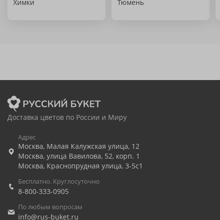
Химки
Тюмень
Доставка цветов по России и Миру
Адрес
Москва
,
Малая Калужская улица, 12
Москва
,
улица Вавилова, 52, корп. 1
Москва
,
Краснопрудная улица, 3-5с1
Бесплатно. Круглосуточно
8-800-333-0905
По любым вопросам
info@rus-buket.ru