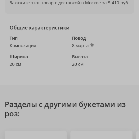
Закажите этот товар с доставкой в Москве за 5 410 руб.
Общие характеристики
Тип
Повод
Композиция
8 марта 💐
Ширина
Высота
20 см
20 см
Разделы с другими букетами из
роз: