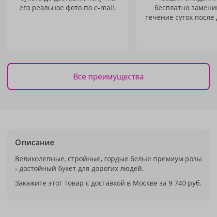
его реальное фото по e-mail.
бесплатно заменим
течение суток после 
Все преимущества
Описание
Великолепные, стройные, гордые белые премиум розы
- достойный букет для дорогих людей.
Закажите этот товар с доставкой в Москве за 9 740 руб.