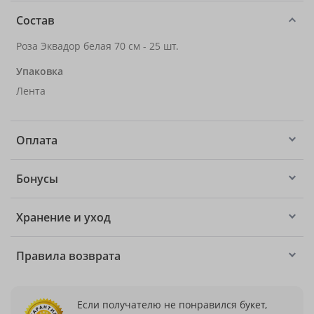
Состав
Роза Эквадор белая 70 см - 25 шт.
Упаковка
Лента
Оплата
Бонусы
Хранение и уход
Правила возврата
Если получателю не понравился букет,