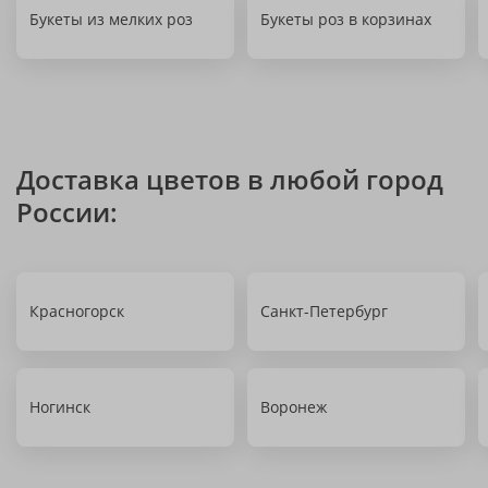
Букеты из мелких роз
Букеты роз в корзинах
Доставка цветов в любой город
России:
Красногорск
Санкт-Петербург
Ногинск
Воронеж