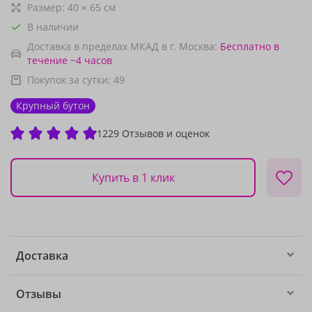
Размер:
40
×
65
см
В наличии
Доставка в пределах МКАД в г. Москва:
Бесплатно
в
течение ~4 часов
Покупок за сутки:
49
Крупный бутон
1229 Отзывов и оценок
Купить в 1 клик
Доставка
Отзывы