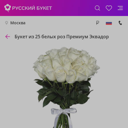
Москва
Букет из 25 белых роз Премиум Эквадор