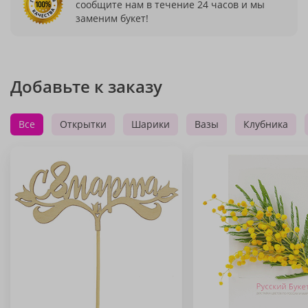
сообщите нам в течение 24 часов и мы
заменим букет!
Добавьте к заказу
Все
Открытки
Шарики
Вазы
Клубника