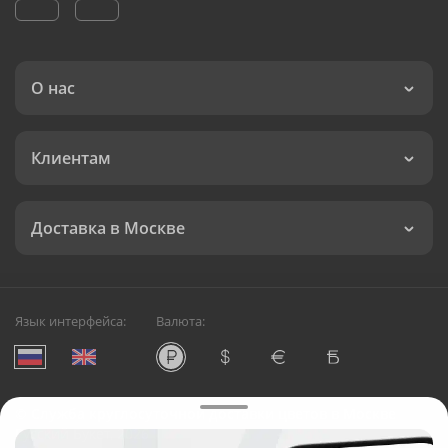
О нас
Клиентам
Доставка в Москве
Язык интерфейса:
Валюта:
©
Служба круглосуточной доставки цветов в Москве
Русский Букет, 2026