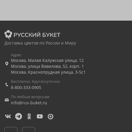
Доставка цветов по России и Миру
Адрес
Москва
,
Малая Калужская улица, 12
Москва
,
улица Вавилова, 52, корп. 1
Москва
,
Краснопрудная улица, 3-5с1
Бесплатно. Круглосуточно
8-800-333-0905
По любым вопросам
info@rus-buket.ru