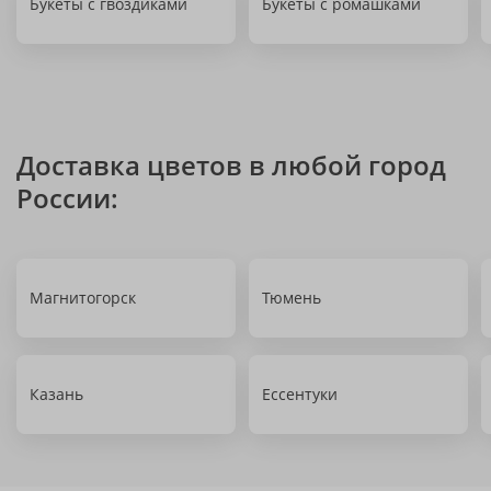
Букеты с гвоздиками
Букеты с ромашками
Доставка цветов в любой город
России:
Магнитогорск
Тюмень
Казань
Ессентуки