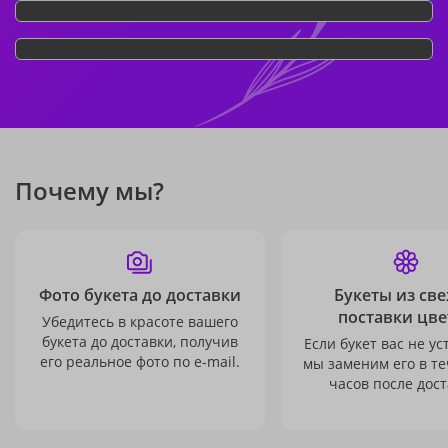
Почему мы?
Фото букета до доставки
Букеты из св
поставки цве
Убедитесь в красоте вашего
букета до доставки, получив
Если букет вас не ус
его реальное фото по e-mail.
мы заменим его в те
часов после дост