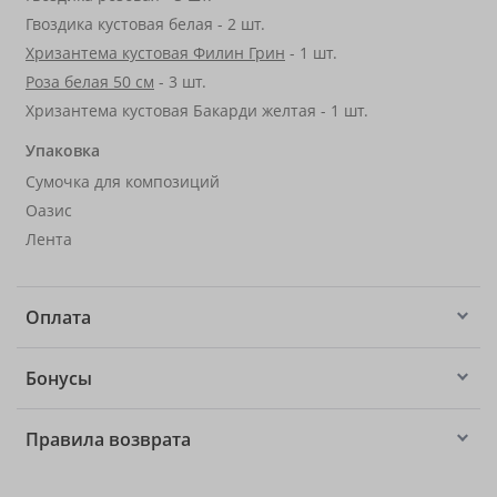
Гвоздика кустовая белая - 2 шт.
Хризантема кустовая Филин Грин
- 1 шт.
Роза белая 50 см
- 3 шт.
Хризантема кустовая Бакарди желтая - 1 шт.
Упаковка
Сумочка для композиций
Оазис
Лента
Оплата
Бонусы
Правила возврата