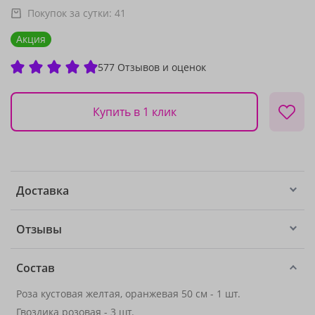
Покупок за сутки:
41
Акция
577 Отзывов и оценок
Купить в 1 клик
Доставка
Отзывы
Состав
Роза кустовая желтая, оранжевая 50 см - 1 шт.
Гвоздика розовая - 3 шт.