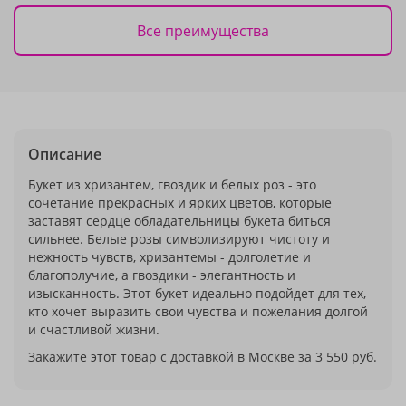
Все преимущества
Описание
Букет из хризантем, гвоздик и белых роз - это
сочетание прекрасных и ярких цветов, которые
заставят сердце обладательницы букета биться
сильнее. Белые розы символизируют чистоту и
нежность чувств, хризантемы - долголетие и
благополучие, а гвоздики - элегантность и
изысканность. Этот букет идеально подойдет для тех,
кто хочет выразить свои чувства и пожелания долгой
и счастливой жизни.
Закажите этот товар с доставкой в Москве за 3 550 руб.