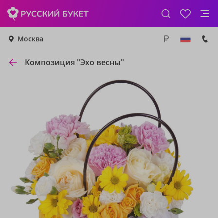
Москва
Композиция "Эхо весны"