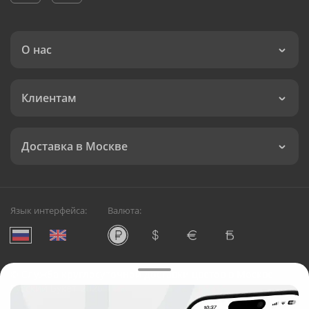
О нас
Клиентам
Доставка в Москве
Язык интерфейса:
Валюта:
©
Служба круглосуточной доставки цветов в Москве
Русский Букет, 2026