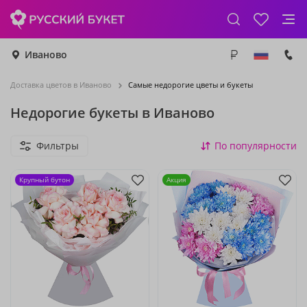
Иваново
Доставка цветов в Иваново
Самые недорогие цветы и букеты
Недорогие букеты в Иваново
Фильтры
По популярности
Крупный бутон
Акция