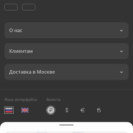
О нас
Клиентам
Доставка в Москве
Язык интерфейса:
Валюта:
©
Служба круглосуточной доставки цветов в Москве
Русский Букет, 2026