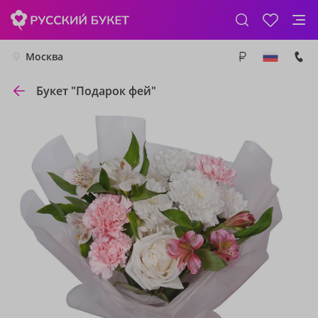
Москва
Букет "Подарок фей"