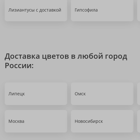
Лизиантусы с доставкой
Гипсофила
Доставка цветов в любой город
России:
Липецк
Омск
Москва
Новосибирск