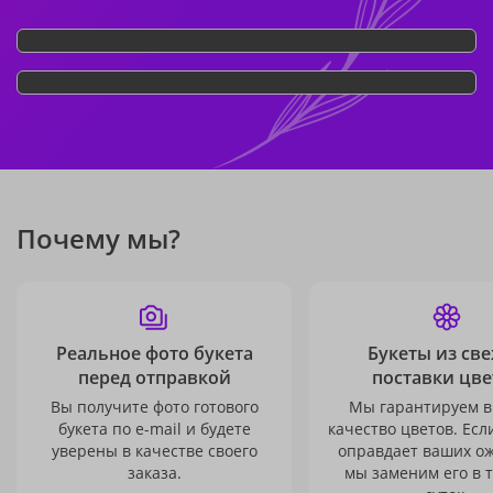
Почему мы?
Реальное фото букета
Букеты из св
перед отправкой
поставки цве
Вы получите фото готового
Мы гарантируем в
букета по e-mail и будете
качество цветов. Есл
уверены в качестве своего
оправдает ваших о
заказа.
мы заменим его в 