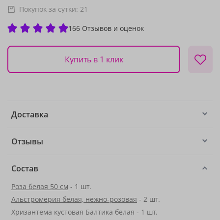
Покупок за сутки:
21
166 Отзывов и оценок
Купить в 1 клик
Доставка
Отзывы
Состав
Роза белая 50 см
- 1 шт.
Альстромерия белая, нежно-розовая
- 2 шт.
Хризантема кустовая Балтика белая - 1 шт.