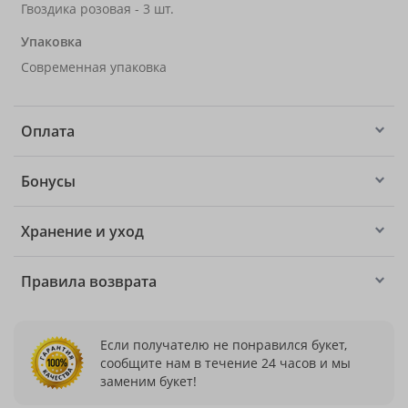
Гвоздика розовая - 3 шт.
Упаковка
Современная упаковка
Оплата
Бонусы
Хранение и уход
Правила возврата
Если получателю не понравился букет,
сообщите нам в течение 24 часов и мы
заменим букет!