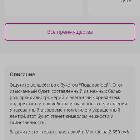
суток.
Все преимущества
Описание
Ощутите волшебство с букетом "Подарок фей". Этот
изысканный букет, составленный из нежных белых
роз, ярких альстромерий и элегантных хризантем,
подарит нотки волшебства и сказочного великолепия.
Упакованный в современном стиле и украшенный
лентой, этот букет станет символом нежности и
таинственности.
Закажите этот товар с доставкой в Москве за 2 550 руб.