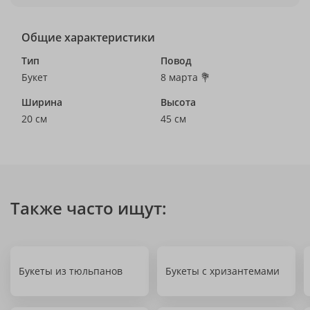
Общие характеристики
Тип
Повод
Букет
8 марта 💐
Ширина
Высота
20 см
45 см
Также часто ищут:
Букеты из тюльпанов
Букеты с хризантемами