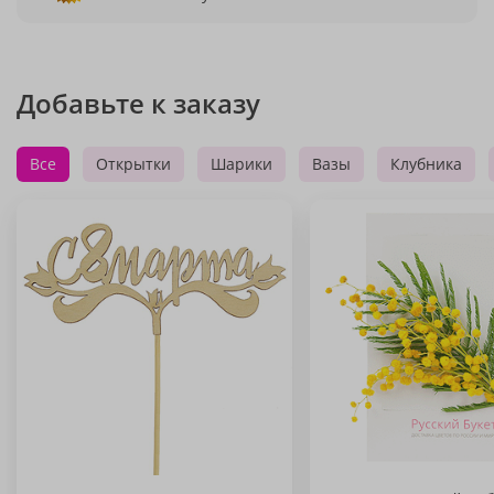
Добавьте к заказу
Все
Открытки
Шарики
Вазы
Клубника