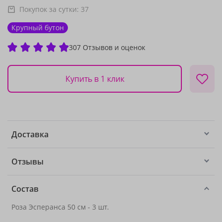
Покупок за сутки:
37
Крупный бутон
307 Отзывов и оценок
Купить в 1 клик
Доставка
Отзывы
Состав
Роза Эсперанса 50 см - 3 шт.