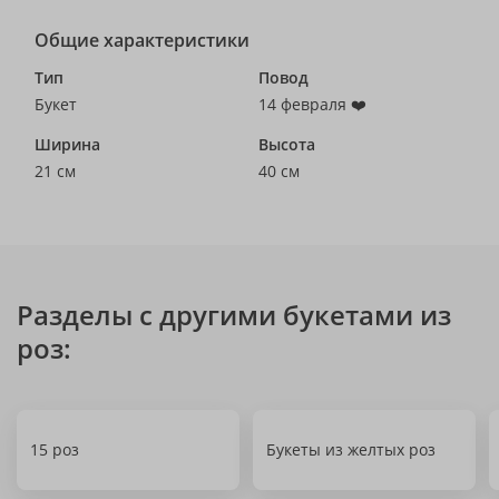
Общие характеристики
Тип
Повод
Букет
14 февраля ❤️
Ширина
Высота
21 см
40 см
Разделы с другими букетами из
роз:
15 роз
Букеты из желтых роз