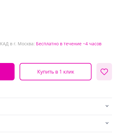
КАД в г. Москва:
Бесплатно
в течение ~4 часов
Купить в 1 клик