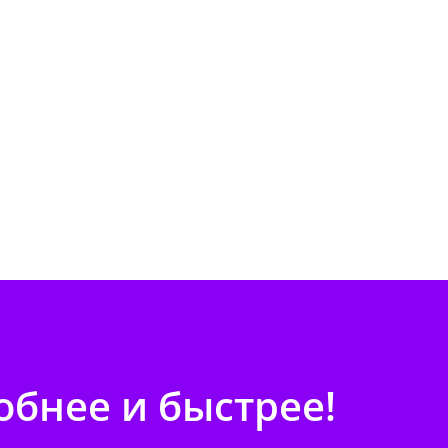
бнее и быстрее!