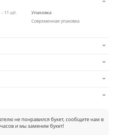
- 11 шт.
Упаковка
Современная упаковка
ателю не понравился букет, сообщите нам в
 часов и мы заменим букет!