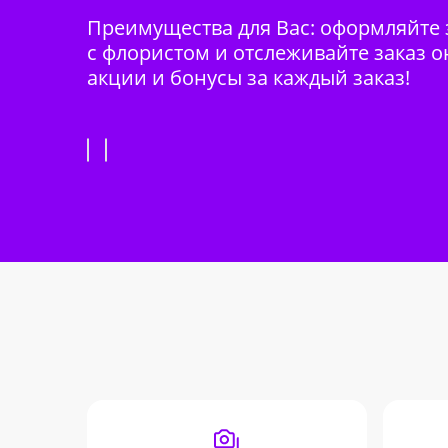
Преимущества для Вас: оформляйте з
с флористом и отслеживайте заказ о
акции и бонусы за каждый заказ!