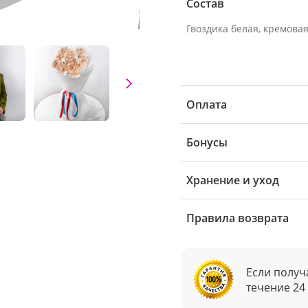
Состав
Гвоздика белая, кремовая 
Оплата
Бонусы
Хранение и уход
Правила возврата
Если получ
течение 24