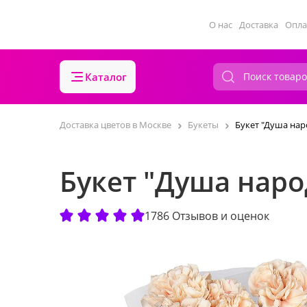
О нас
Доставка
Опла
Каталог
Доставка цветов в Москве
Букеты
Букет "Душа нар
Букет "Душа наро
1786 Отзывов и оценок