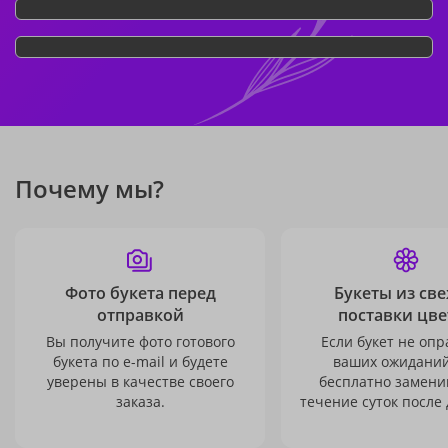
Почему мы?
Фото букета перед
Букеты из св
отправкой
поставки цве
Вы получите фото готового
Если букет не опр
букета по e-mail и будете
ваших ожиданий
уверены в качестве своего
бесплатно заменим
заказа.
течение суток после 