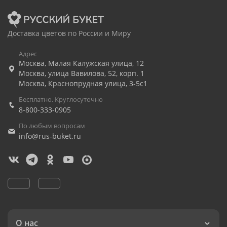
Доставка цветов по России и Миру
Адрес
Москва
,
Малая Калужская улица, 12
Москва
,
улица Вавилова, 52, корп. 1
Москва
,
Краснопрудная улица, 3-5с1
Бесплатно. Круглосуточно
8-800-333-0905
По любым вопросам
info@rus-buket.ru
О нас