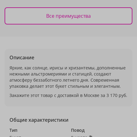
Все преимущества
Описание
Яркие, как солнце, ирисы и хризантемы, дополненные
нежными альстромериями и статицей, создают
атмосферу беззаботного летнего дня. Современная
упаковка делает этот букет стильным и элегантным.
Закажите этот товар с доставкой в Москве за 3 170 руб.
Общие характеристики
Тип
Повод