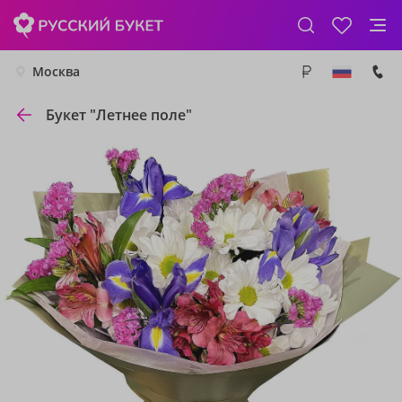
Москва
Букет "Летнее поле"