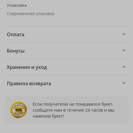
Упаковка
Современная упаковка
Оплата
Бонусы
Хранение и уход
Правила возврата
Если получателю не понравился букет,
сообщите нам в течение 24 часов и мы
заменим букет!