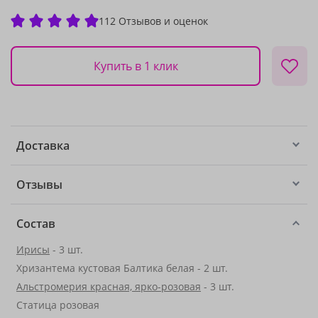
112 Отзывов и оценок
Купить в 1 клик
Доставка
Отзывы
Состав
Ирисы
- 3 шт.
Хризантема кустовая Балтика белая - 2 шт.
Альстромерия красная, ярко-розовая
- 3 шт.
Статица розовая