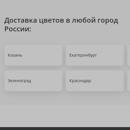
Доставка цветов в любой город
России:
Казань
Екатеринбург
Зеленоград
Краснодар