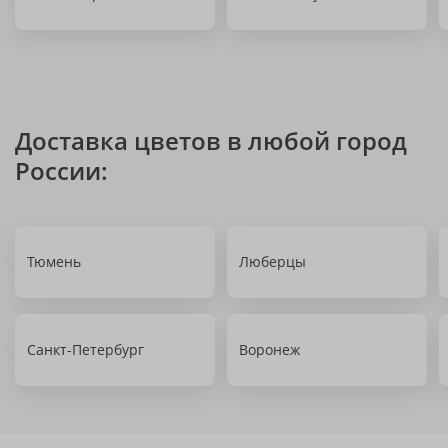
Доставка цветов в любой город
России:
Тюмень
Люберцы
Санкт-Петербург
Воронеж