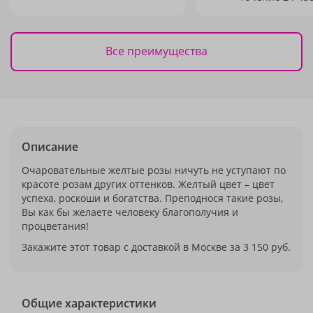
Все преимущества
Описание
Очаровательные желтые розы ничуть не уступают по
красоте розам других оттенков. Желтый цвет – цвет
успеха, роскоши и богатства. Преподнося такие розы,
Вы как бы желаете человеку благополучия и
процветания!
Закажите этот товар с доставкой в Москве за 3 150 руб.
Общие характеристики