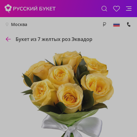
Москва
Букет из 7 желтых роз Эквадор