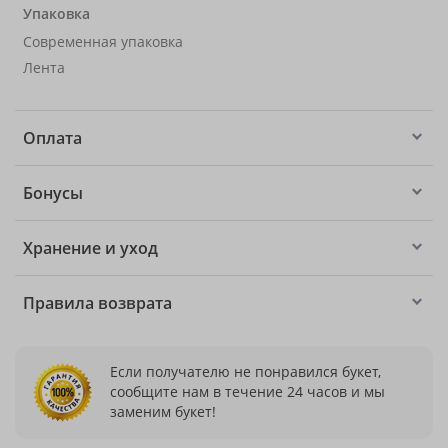
Упаковка
Современная упаковка
Лента
Оплата
Бонусы
Хранение и уход
Правила возврата
Если получателю не понравился букет,
сообщите нам в течение 24 часов и мы
заменим букет!