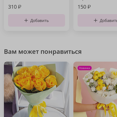
310
₽
150
₽
Добавить
Добавит
Вам может понравиться
Новинка