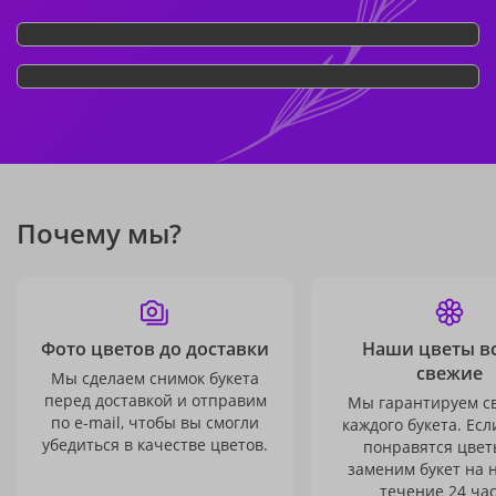
Почему мы?
Фото цветов до доставки
Наши цветы в
свежие
Мы сделаем снимок букета
перед доставкой и отправим
Мы гарантируем с
по e-mail, чтобы вы смогли
каждого букета. Есл
убедиться в качестве цветов.
понравятся цвет
заменим букет на 
течение 24 час