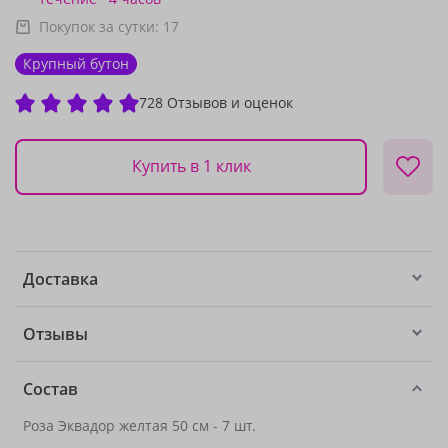
Покупок за сутки:
17
Крупный бутон
728 Отзывов и оценок
Купить в 1 клик
Доставка
Отзывы
Состав
Роза Эквадор желтая 50 см - 7 шт.