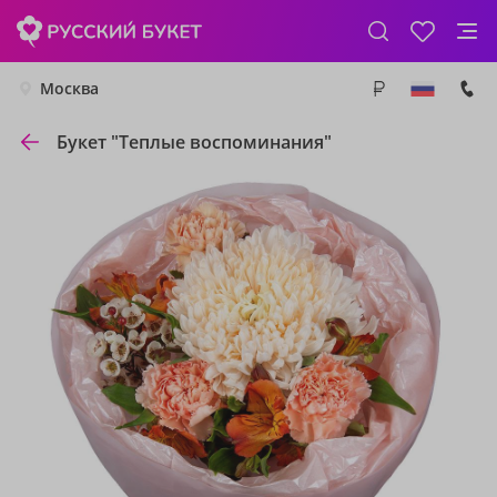
Москва
Букет "Теплые воспоминания"