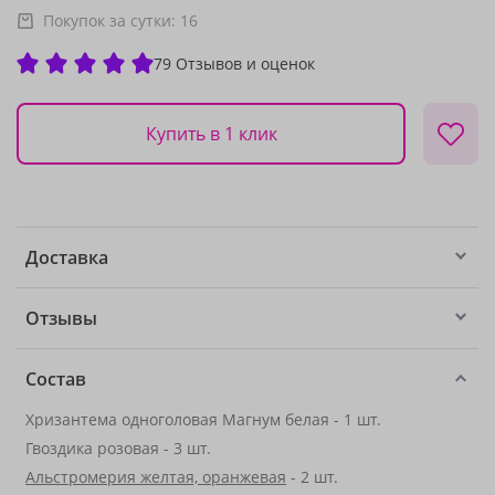
Покупок за сутки:
16
79 Отзывов и оценок
Купить в 1 клик
Доставка
Отзывы
Состав
Хризантема одноголовая Магнум белая - 1 шт.
Гвоздика розовая - 3 шт.
Альстромерия желтая, оранжевая
- 2 шт.