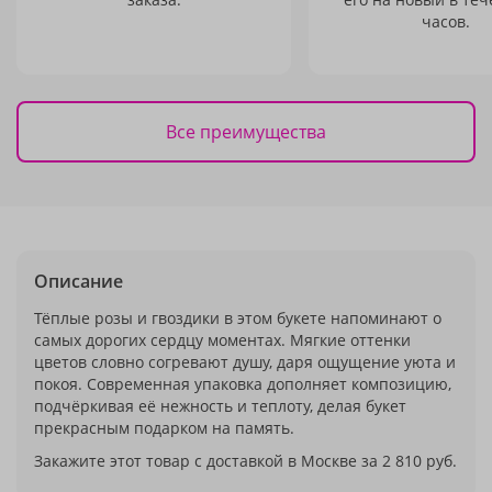
часов.
Все преимущества
Описание
Тёплые розы и гвоздики в этом букете напоминают о
самых дорогих сердцу моментах. Мягкие оттенки
цветов словно согревают душу, даря ощущение уюта и
покоя. Современная упаковка дополняет композицию,
подчёркивая её нежность и теплоту, делая букет
прекрасным подарком на память.
Закажите этот товар с доставкой в Москве за 2 810 руб.