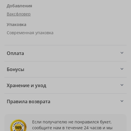
Добавления
Ваксфловер
Упаковка
Современная упаковка
Оплата
Бонусы
Хранение и уход
Правила возврата
Если получателю не понравился букет,
сообщите нам в течение 24 часов и мы