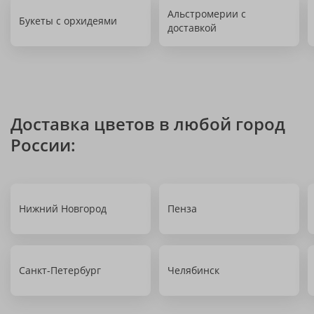
Альстромерии с
Букеты с орхидеями
доставкой
Доставка цветов в любой город
России:
Нижний Новгород
Пенза
Санкт-Петербург
Челябинск