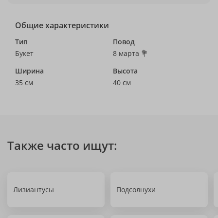
Общие характеристики
Тип
Повод
Букет
8 марта 💐
Ширина
Высота
35 см
40 см
Также часто ищут:
Лизиантусы
Подсолнухи