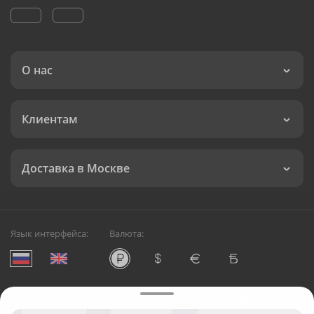
О нас
Клиентам
Доставка в Москве
Язык интерфейса:
Валюта:
©
Служба круглосуточной доставки цветов в Москве
Русский Букет, 2026