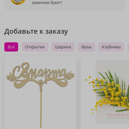
заменим букет!
Добавьте к заказу
Все
Открытки
Шарики
Вазы
Клубника