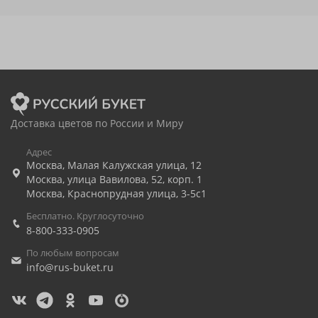
Доставка цветов по России и Миру
Адрес
Москва
,
Малая Калужская улица, 12
Москва
,
улица Вавилова, 52, корп. 1
Москва
,
Краснопрудная улица, 3-5с1
Бесплатно. Круглосуточно
8-800-333-0905
По любым вопросам
info@rus-buket.ru