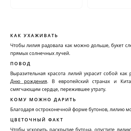
КАК УХАЖИВАТЬ
Чтобы лилия радовала как можно дольше, букет сле
прямых солнечных лучей.
ПОВОД
Выразительная красота лилий украсит собой как
Дню рождения
. В европейский странах и Кита
смягчающим сердце, пережившее утрату.
КОМУ МОЖНО ДАРИТЬ
Благодаря остроконечной форме бутонов, лилию м
ЦВЕТОЧНЫЙ ФАКТ
Чтобы ускорить раскрытие бутона, опустите лили