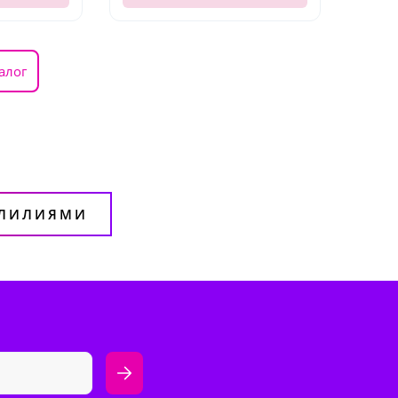
алог
 ЛИЛИЯМИ