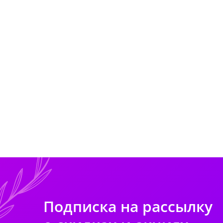
Подписка на рассылку