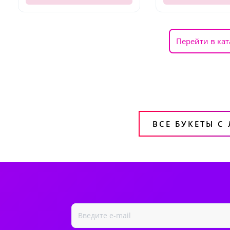
Перейти в кат
ВСЕ БУКЕТЫ С