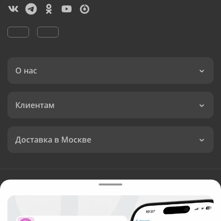
О нас
Клиентам
Доставка в Москве
Язык интерфейса:
Валюта:
©
Служба круглосуточной доставки цветов в Москве