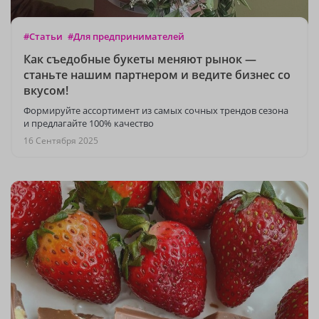
#Статьи
#Для предпринимателей
Как съедобные букеты меняют рынок —
станьте нашим партнером и ведите бизнес со
вкусом!
Формируйте ассортимент из самых сочных трендов сезона
и предлагайте 100% качество
16 Сентября 2025