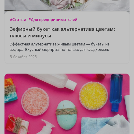
#Статьи
#Для предпринимателей
Зефирный букет как альтернатива цветам:
плюсы и минусы
Эффектная альтернатива живым цветам — букеты из
зефира. Вкусный сюрприз, но только для сладкоежек
5 Декабря 2025