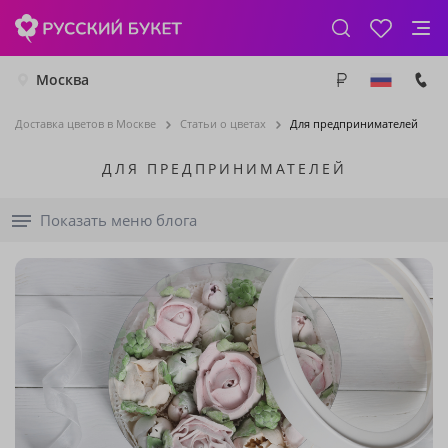
Москва
Доставка цветов в Москве
Статьи о цветах
Для предпринимателей
ДЛЯ ПРЕДПРИНИМАТЕЛЕЙ
Показать меню блога