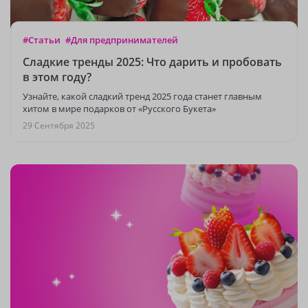
#Статьи
#Для предпринимателей
Сладкие тренды 2025: Что дарить и пробовать
в этом году?
Узнайте, какой сладкий тренд 2025 года станет главным
хитом в мире подарков от «Русского Букета»
29 Сентября 2025