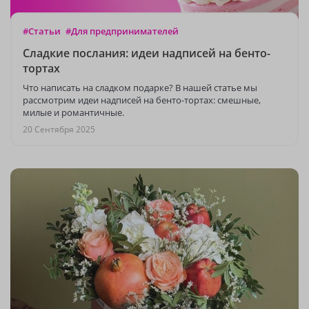
#Статьи
#Для предпринимателей
Сладкие послания: идеи надписей на бенто-
тортах
Что написать на сладком подарке? В нашей статье мы
рассмотрим идеи надписей на бенто-тортах: смешные,
милые и романтичные.
20 Сентября 2025