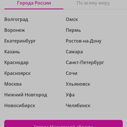
Города России
По всему миру
Волгоград
Омск
Воронеж
Пермь
Екатеринбург
Ростов-на-Дону
Казань
Самара
Краснодар
Санкт-Петербург
Красноярск
Сочи
Москва
Ульяновск
Нижний Новгород
Уфа
Новосибирск
Челябинск
Города Московской области