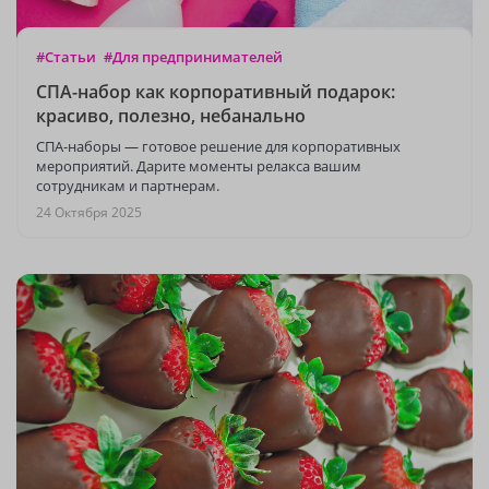
#Статьи
#Для предпринимателей
СПА-набор как корпоративный подарок:
красиво, полезно, небанально
СПА-наборы — готовое решение для корпоративных
мероприятий. Дарите моменты релакса вашим
сотрудникам и партнерам.
24 Октября 2025