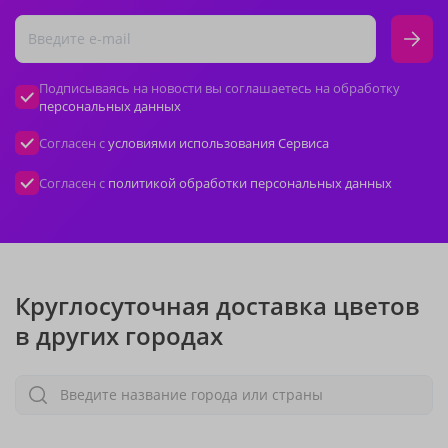
Подписываясь на новости вы соглашаетесь на обработку
персональных данных
Согласен с
условиями использования Сервиса
Согласен с
политикой обработки персональных данных
Круглосуточная доставка цветов
в других городах
Введите название города или страны