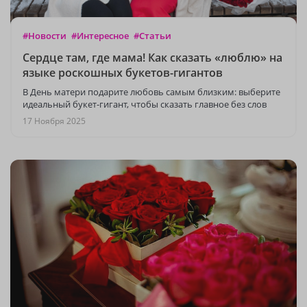
#Новости
#Интересное
#Статьи
Сердце там, где мама! Как сказать «люблю» на
языке роскошных букетов-гигантов
В День матери подарите любовь самым близким: выберите
идеальный букет-гигант, чтобы сказать главное без слов
17 Ноября 2025