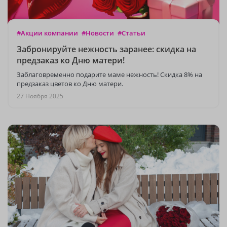
#Акции компании
#Новости
#Статьи
Забронируйте нежность заранее: скидка на
предзаказ ко Дню матери!
Заблаговременно подарите маме нежность! Скидка 8% на
предзаказ цветов ко Дню матери.
27 Ноября 2025