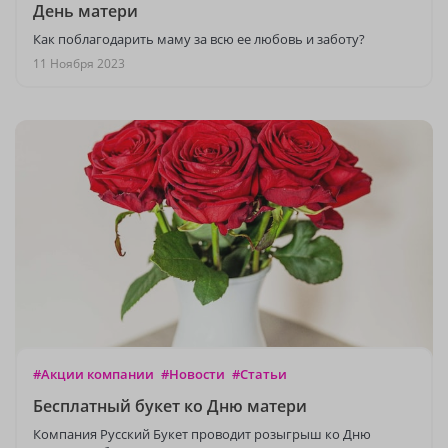
День матери
Как поблагодарить маму за всю ее любовь и заботу?
11 Ноября 2023
#Акции компании
#Новости
#Статьи
Бесплатный букет ко Дню матери
Компания Русский Букет проводит розыгрыш ко Дню