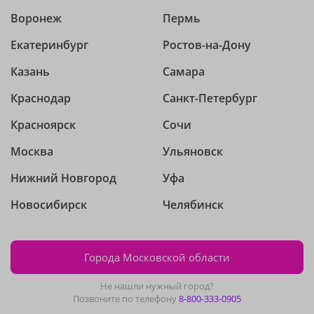
Воронеж
Пермь
Екатеринбург
Ростов-на-Дону
Казань
Самара
Краснодар
Санкт-Петербург
Красноярск
Сочи
Москва
Ульяновск
Нижний Новгород
Уфа
Новосибирск
Челябинск
Города Московской области
Не нашли нужный город?
Позвоните по телефону
8-800-333-0905