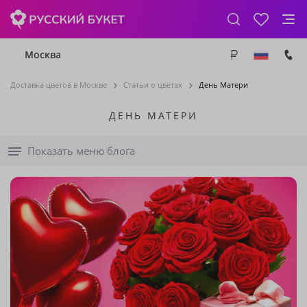
Москва
Доставка цветов в Москве
Статьи о цветах
День Матери
ДЕНЬ МАТЕРИ
Показать меню блога