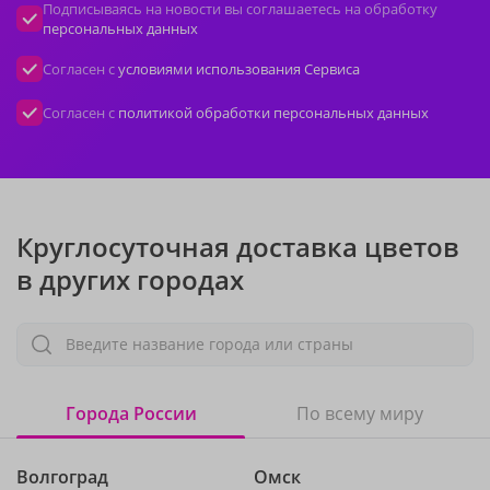
Подписываясь на новости вы соглашаетесь на обработку
персональных данных
Согласен с
условиями использования Сервиса
Согласен с
политикой обработки персональных данных
Круглосуточная доставка цветов
в других городах
Введите название города или страны
Города России
По всему миру
Волгоград
Омск