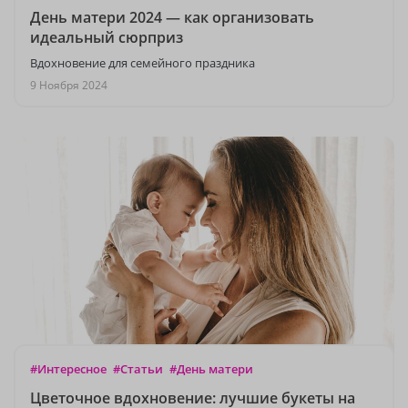
День матери 2024 — как организовать
идеальный сюрприз
Вдохновение для семейного праздника
9 Ноября 2024
#Интересное
#Статьи
#День матери
Цветочное вдохновение: лучшие букеты на