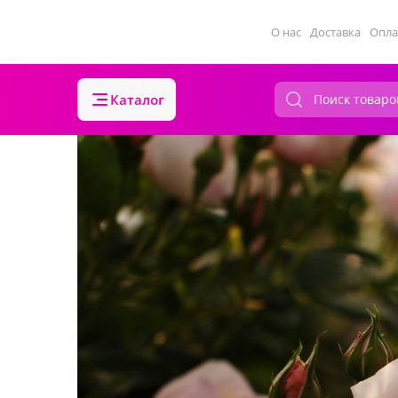
О нас
Доставка
Опла
Каталог