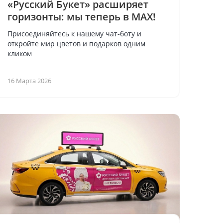
«Русский Букет» расширяет
горизонты: мы теперь в MAX!
Присоединяйтесь к нашему чат‑боту и
откройте мир цветов и подарков одним
кликом
16 Марта 2026