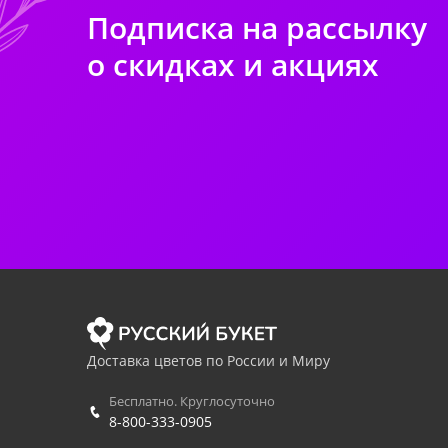
Подписка на рассылку
о скидках и акциях
Доставка цветов по России и Миру
Бесплатно. Круглосуточно
8-800-333-0905