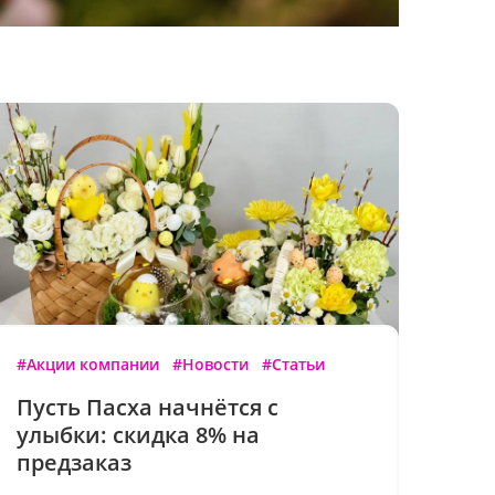
#Акции компании
#Новости
#Статьи
Пусть Пасха начнётся с
улыбки: скидка 8% на
предзаказ