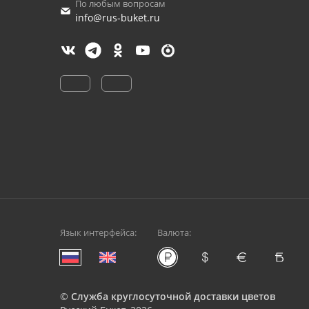
По любым вопросам
info@rus-buket.ru
Язык интерфейса:
Валюта:
©
Служба круглосуточной доставки цветов