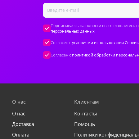
Подписываясь на новости вы соглашаетесь н
персональных данных
Согласен с
условиями использования Сервис
Согласен с
политикой обработки персональ
О нас
Клиентам
О нас
Контакты
Доставка
Помощь
Оплата
Политики конфиденциаль