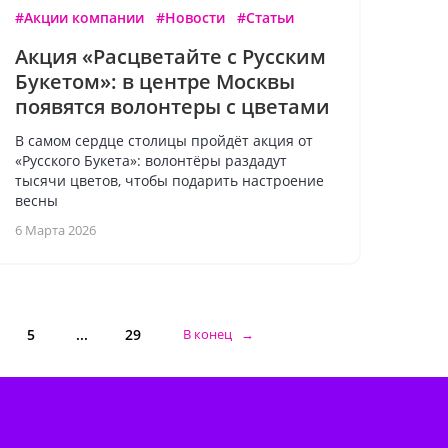
#Акции компании
#Новости
#Статьи
Акция «Расцветайте с Русским
Букетом»: в центре Москвы
появятся волонтеры с цветами
В самом сердце столицы пройдёт акция от
«Русского Букета»: волонтёры раздадут
тысячи цветов, чтобы подарить настроение
весны
6 Марта 2026
5
...
29
В конец →