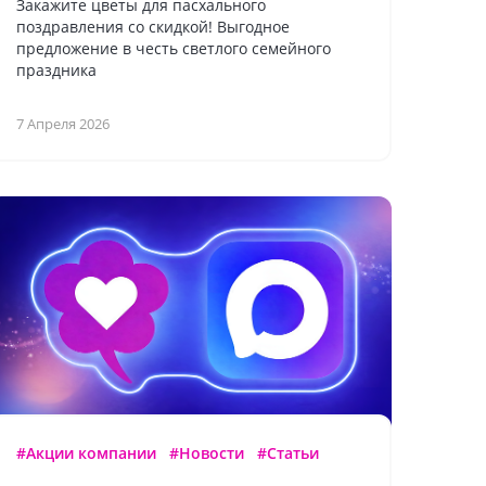
Закажите цветы для пасхального
поздравления со скидкой! Выгодное
предложение в честь светлого семейного
праздника
7 Апреля 2026
#Акции компании
#Новости
#Статьи