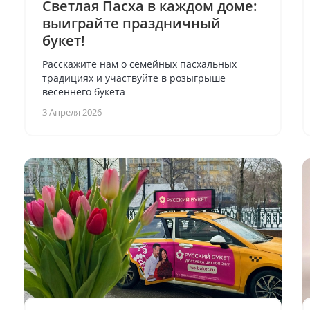
Светлая Пасха в каждом доме:
выиграйте праздничный
букет!
Расскажите нам о семейных пасхальных
традициях и участвуйте в розыгрыше
весеннего букета
3 Апреля 2026