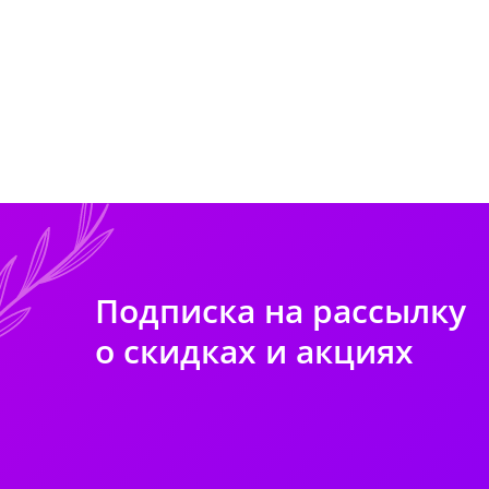
Подписка на рассылку
о скидках и акциях