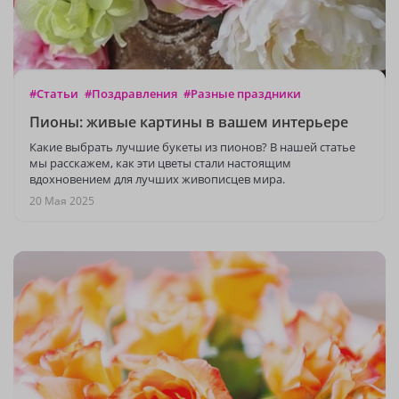
#Статьи
#Поздравления
#Разные праздники
Пионы: живые картины в вашем интерьере
Какие выбрать лучшие букеты из пионов? В нашей статье
мы расскажем, как эти цветы стали настоящим
вдохновением для лучших живописцев мира.
20 Мая 2025