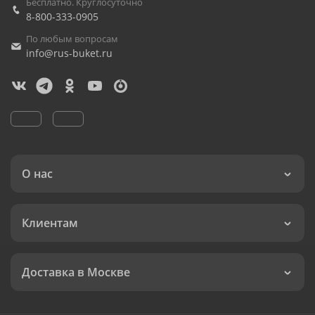
8-800-333-0905
По любым вопросам
info@rus-buket.ru
О нас
Клиентам
Доставка в Москве