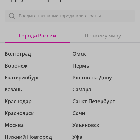
Введите название города или страны
Города России
По всему миру
Волгоград
Омск
Воронеж
Пермь
Екатеринбург
Ростов-на-Дону
Казань
Самара
Краснодар
Санкт-Петербург
Красноярск
Сочи
Москва
Ульяновск
Нижний Новгород
Уфа