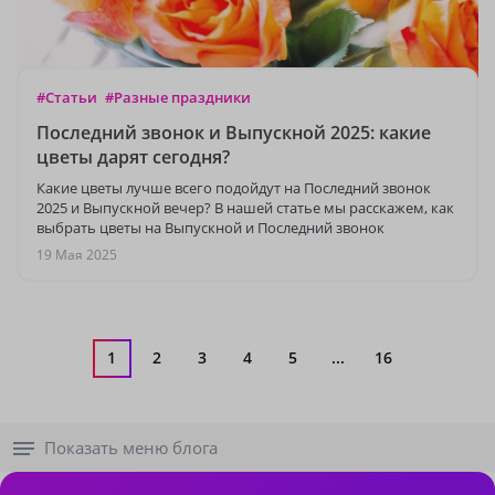
#Статьи
#Разные праздники
Последний звонок и Выпускной 2025: какие
цветы дарят сегодня?
Какие цветы лучше всего подойдут на Последний звонок
2025 и Выпускной вечер? В нашей статье мы расскажем, как
выбрать цветы на Выпускной и Последний звонок
19 Мая 2025
1
2
3
4
5
...
16
Показать меню блога