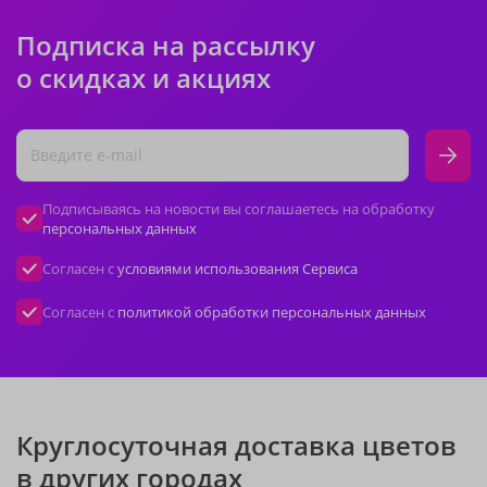
Подписка на рассылку
о скидках и акциях
Подписываясь на новости вы соглашаетесь на обработку
персональных данных
Согласен с
условиями использования Сервиса
Согласен с
политикой обработки персональных данных
Круглосуточная доставка цветов
в других городах