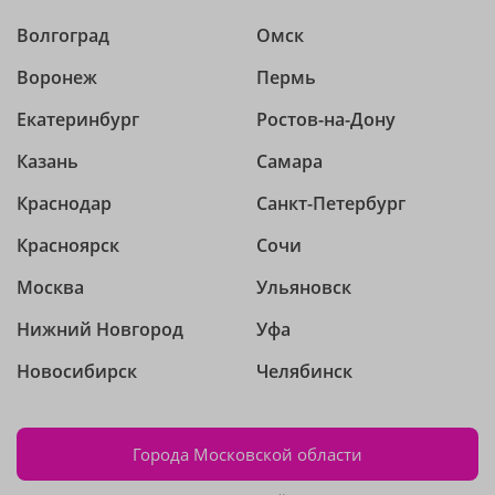
Волгоград
Омск
Воронеж
Пермь
Екатеринбург
Ростов-на-Дону
Казань
Самара
Краснодар
Санкт-Петербург
Красноярск
Сочи
Москва
Ульяновск
Нижний Новгород
Уфа
Новосибирск
Челябинск
Города Московской области