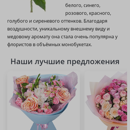
белого, синего,
розового, красного,
голубого и сиреневого оттенков. Благодаря
воздушности, уникальному внешнему виду и
медовому аромату она стала очень популярна у
флористов в объёмных монобукетах.
Наши лучшие предложения