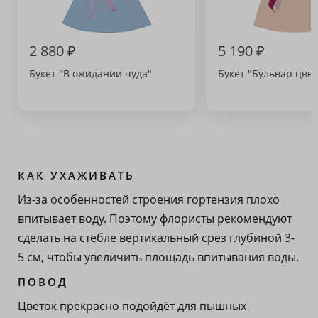
2 880 ₽
5 190 ₽
Букет "В ожидании чуда"
Букет "Бульвар цвет
КАК УХАЖИВАТЬ
Из-за особенностей строения гортензия плохо
впитывает воду. Поэтому флористы рекомендуют
сделать на стебле вертикальный срез глубиной 3-
5 см, чтобы увеличить площадь впитывания воды.
ПОВОД
Цветок прекрасно подойдёт для пышных