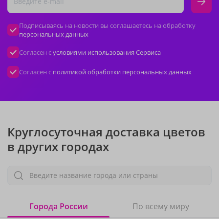
Подписываясь на новости вы соглашаетесь на обработку
персональных данных
Согласен с
условиями использования Сервиса
Согласен с
политикой обработки персональных данных
Круглосуточная доставка цветов
в других городах
Введите название города или страны
Города России
По всему миру