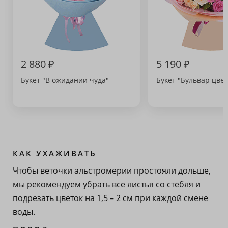
2 880 ₽
5 190 ₽
Букет "В ожидании чуда"
Букет "Бульвар цвет
КАК УХАЖИВАТЬ
Чтобы веточки альстромерии простояли дольше,
мы рекомендуем убрать все листья со стебля и
подрезать цветок на 1,5 – 2 см при каждой смене
воды.