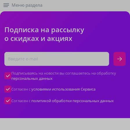
Меню раздела
Подписка на рассылку
о скидках и акциях
Подписываясь на новости вы соглашаетесь на обработку
персональных данных
Согласен с
условиями использования Сервиса
Согласен с
политикой обработки персональных данных