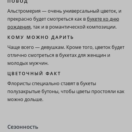
ПОВОД
Альстромерия — очень универсальный цветок, и
прекрасно будет смотреться как в
букете ко дню
рождения
, так и в романтической композиции.
КОМУ МОЖНО ДАРИТЬ
Чаще всего — девушкам. Кроме того, цветок будет
отлично смотреться в букетах для женщин и
молодых мужчин.
ЦВЕТОЧНЫЙ ФАКТ
Флористы специально ставят в букеты
полузакрытые бутоны, чтобы цветы простояли как
можно дольше.
Сезонность