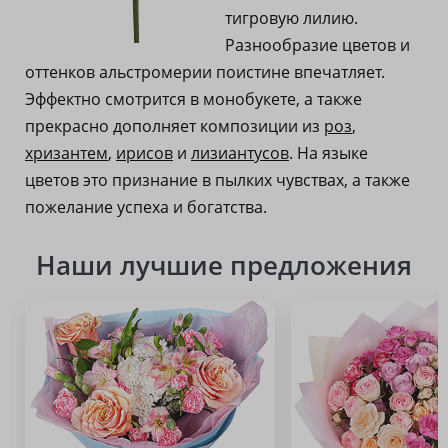
тигровую лилию.
Разнообразие цветов и
оттенков альстромерии поистине впечатляет.
Эффектно смотрится в монобукете, а также
прекрасно дополняет композиции из
роз
,
хризантем
,
ирисов
и
лизиантусов
. На языке
цветов это признание в пылких чувствах, а также
пожелание успеха и богатства.
Наши лучшие предложения