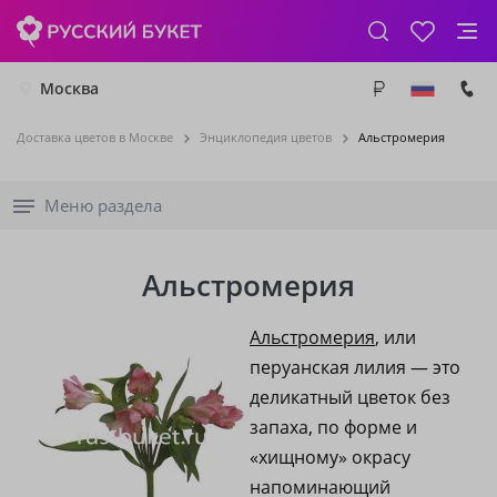
Москва
Доставка цветов в Москве
Энциклопедия цветов
Альстромерия
Меню раздела
Альстромерия
Альстромерия
, или
перуанская лилия — это
деликатный цветок без
запаха, по форме и
«хищному» окрасу
напоминающий