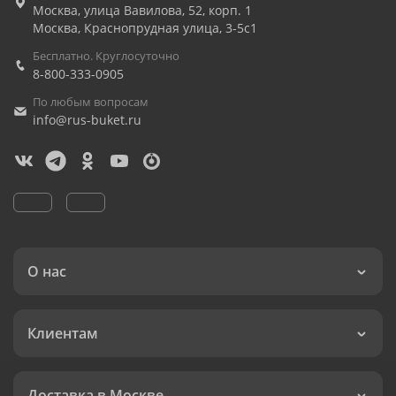
Москва
,
улица Вавилова, 52, корп. 1
Москва
,
Краснопрудная улица, 3-5с1
Бесплатно. Круглосуточно
8-800-333-0905
По любым вопросам
info@rus-buket.ru
О нас
Клиентам
Доставка в Москве