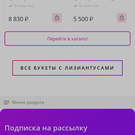
В наличии
В наличии
8 830 ₽
5 500 ₽
Перейти в каталог
ВСЕ БУКЕТЫ С ЛИЗИАНТУСАМИ
Меню раздела
Подписка на рассылку