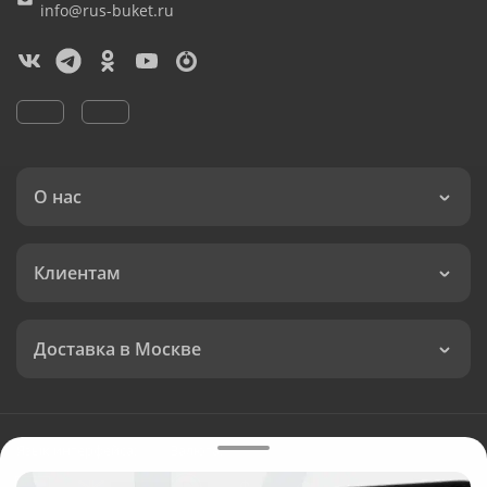
info@rus-buket.ru
О нас
Клиентам
Доставка в Москве
Язык интерфейса:
Валюта: