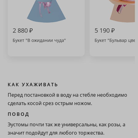
2 880 ₽
5 190 ₽
Букет "В ожидании чуда"
Букет "Бульвар цвет
КАК УХАЖИВАТЬ
Перед постановкой в воду на стебле необходимо
сделать косой срез острым ножом.
ПОВОД
Эустомы почти так же универсальны, как розы, а
значит подойдут для любого торжества.