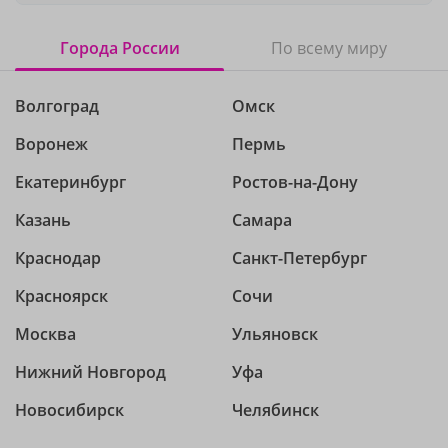
Города России
По всему миру
Волгоград
Омск
Воронеж
Пермь
Екатеринбург
Ростов-на-Дону
Казань
Самара
Краснодар
Санкт-Петербург
Красноярск
Сочи
Москва
Ульяновск
Нижний Новгород
Уфа
Новосибирск
Челябинск