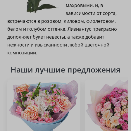
махровыми, и, в
зависимости от сорта,
встречаются в розовом, лиловом, фиолетовом,
белом и голубом оттенке. Лизиантус прекрасно
дополняет
букет невесты
, а также добавит
нежности и изысканности любой цветочной
композиции.
Наши лучшие предложения