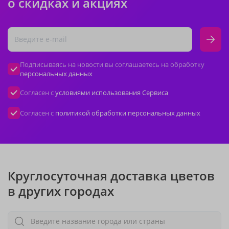
о скидках и акциях
Подписываясь на новости вы соглашаетесь на обработку
персональных данных
Согласен с
условиями использования Сервиса
Согласен с
политикой обработки персональных данных
Круглосуточная доставка цветов
в других городах
Введите название города или страны