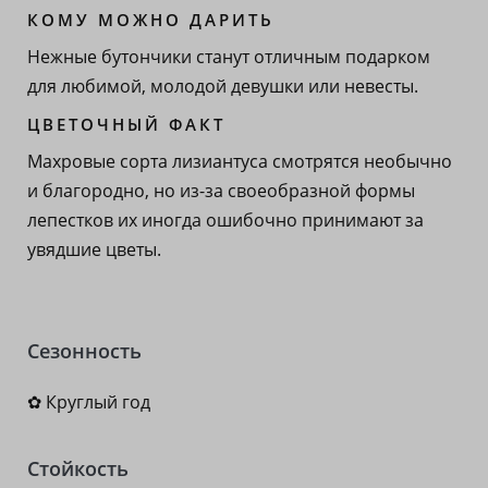
КОМУ МОЖНО ДАРИТЬ
Нежные бутончики станут отличным подарком
для любимой, молодой девушки или невесты.
ЦВЕТОЧНЫЙ ФАКТ
Махровые сорта лизиантуса смотрятся необычно
и благородно, но из-за своеобразной формы
лепестков их иногда ошибочно принимают за
увядшие цветы.
Сезонность
✿ Круглый год
Стойкость