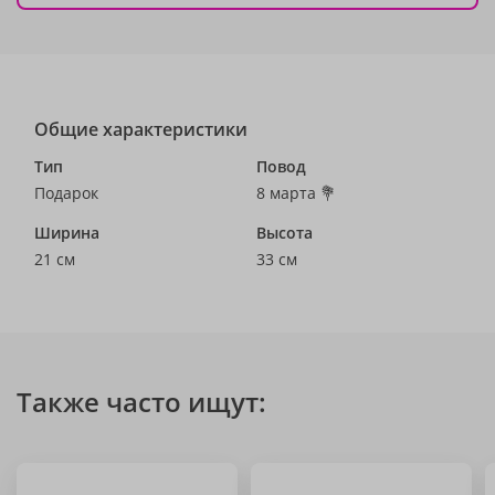
Общие характеристики
Тип
Повод
Подарок
8 марта 💐
Ширина
Высота
21 см
33 см
Также часто ищут: