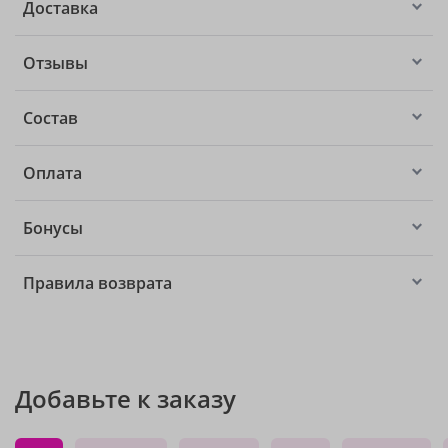
Доставка
Отзывы
Состав
Оплата
Бонусы
Правила возврата
Добавьте к заказу