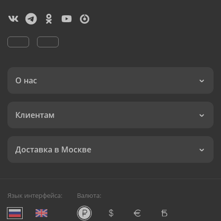
О нас
Клиентам
Доставка в Москве
Язык интерфейса:
Валюта: