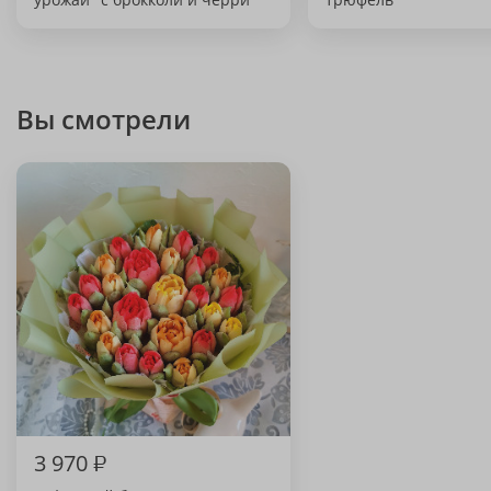
Вы смотрели
3 970
₽