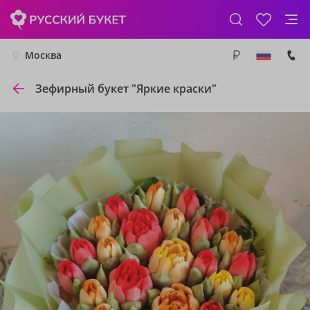
Москва
Зефирный букет "Яркие краски"