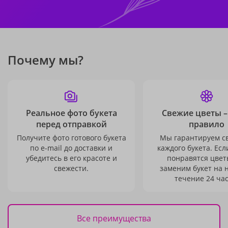
Почему мы?
Реальное фото букета
Свежие цветы –
перед отправкой
правило
Получите фото готового букета
Мы гарантируем с
по e-mail до доставки и
каждого букета. Есл
убедитесь в его красоте и
понравятся цвет
свежести.
заменим букет на 
течение 24 час
Все преимущества