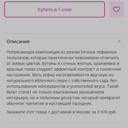
Купить в 1 клик
Описание
Потрясающая композиция из реалистичных зефирных
тюльпанов, которые практически невозможно отличить
от живых цветов. Бутоны в сочных желтых, оранжевых и
красных тонах создают эффектный контраст и солнечное
настроение. Весь зефир изготавливается вручную из
натурального яблочного пюре с собственного сада, без
использования консервантов и усилителей вкуса. Такой
букет станет не только изысканным украшением
интерьера, но и полезным десертом, который превратит
обычное чаепитие в настоящий праздник.
Закажите этот товар с доставкой в Москве за 3 970 руб.