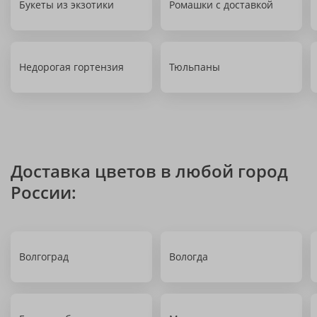
Букеты из экзотики
Ромашки с доставкой
Недорогая гортензия
Тюльпаны
Доставка цветов в любой город
России:
Волгоград
Вологда