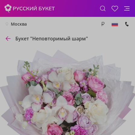
Москва
Букет "Неповторимый шарм"