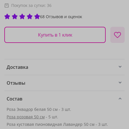
Покупок за сутки:
36
68 Отзывов и оценок
Купить в 1 клик
Доставка
Отзывы
Состав
Роза Эквадор белая 50 см - 3 шт.
Роза розовая 50 см
- 5 шт.
Роза кустовая пионовидная Лавандер 50 см - 3 шт.