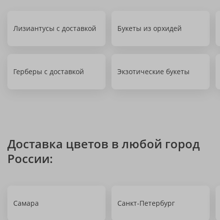
Лизиантусы с доставкой
Букеты из орхидей
Герберы с доставкой
Экзотические букеты
Доставка цветов в любой город
России:
Самара
Санкт-Петербург