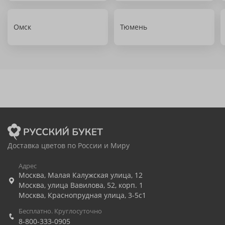
Омск
Тюмень
Доставка цветов по России и Миру
Адрес
Москва
,
Малая Калужская улица, 12
Москва
,
улица Вавилова, 52, корп. 1
Москва
,
Краснопрудная улица, 3-5с1
Бесплатно. Круглосуточно
8-800-333-0905