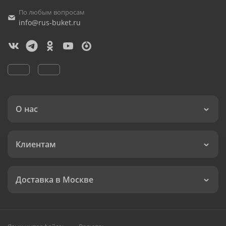
По любым вопросам
info@rus-buket.ru
О нас
Клиентам
Доставка в Москве