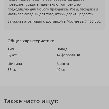
позволяет создать идеальную композицию,
подходящую для любого праздника. Розы, гвоздики и
маттиола созданы для того, чтобы дарить радость.
Закажите этот товар с доставкой в Москве за 7 430 руб.
Общие характеристики
Тип
Повод
Букет
14 февраля ❤️
Ширина
Высота
35 см
40 см
Также часто ищут: