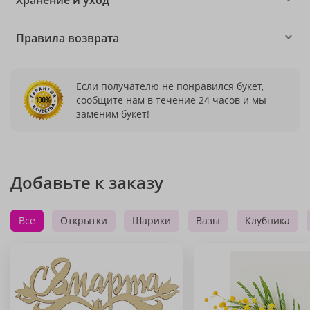
Хранение и уход
Правила возврата
Если получателю не понравился букет,
сообщите нам в течение 24 часов и мы
заменим букет!
Добавьте к заказу
Все
Открытки
Шарики
Вазы
Клубника