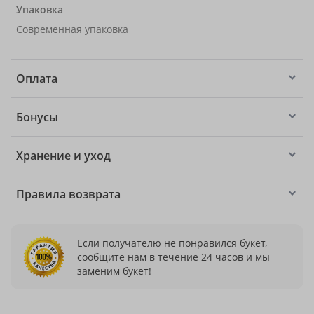
Упаковка
Современная упаковка
Оплата
Бонусы
Хранение и уход
Правила возврата
Если получателю не понравился букет,
сообщите нам в течение 24 часов и мы
заменим букет!