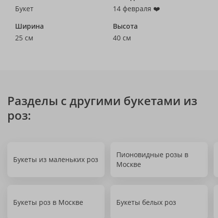
Букет
14 февраля ❤️
Ширина
Высота
25 см
40 см
Разделы с другими букетами из
роз:
Пионовидные розы в
Букеты из маленьких роз
Москве
Букеты роз в Москве
Букеты белых роз