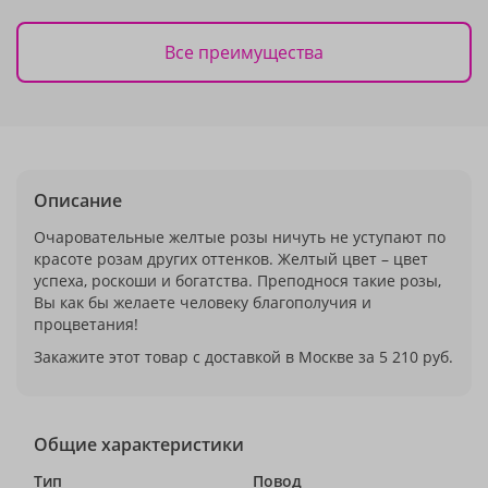
Все преимущества
Описание
Очаровательные желтые розы ничуть не уступают по
красоте розам других оттенков. Желтый цвет – цвет
успеха, роскоши и богатства. Преподнося такие розы,
Вы как бы желаете человеку благополучия и
процветания!
Закажите этот товар с доставкой в Москве за 5 210 руб.
Общие характеристики
Тип
Повод