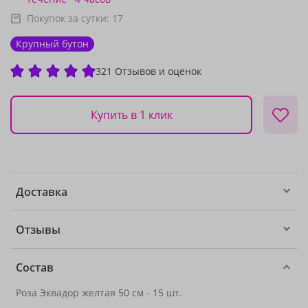
Покупок за сутки:
17
Крупный бутон
321 Отзывов и оценок
Купить в 1 клик
Доставка
Отзывы
Состав
Роза Эквадор желтая 50 см - 15 шт.