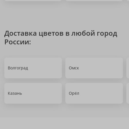
Доставка цветов в любой город
России:
Волгоград
Омск
Казань
Орёл