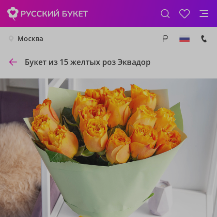
Москва
Букет из 15 желтых роз Эквадор