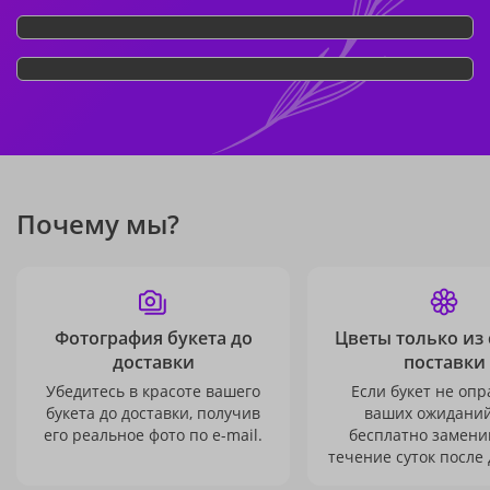
Почему мы?
Фотография букета до
Цветы только из
доставки
поставки
Убедитесь в красоте вашего
Если букет не опр
букета до доставки, получив
ваших ожиданий
его реальное фото по e-mail.
бесплатно заменим
течение суток после 