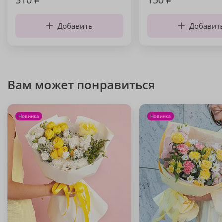
Добавить
Добавит
Вам может понравиться
Новинка
Новинка