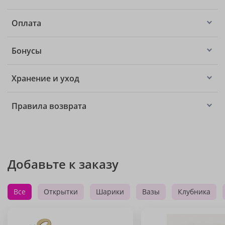
Оплата
Бонусы
Хранение и уход
Правила возврата
Добавьте к заказу
Все
Открытки
Шарики
Вазы
Клубника