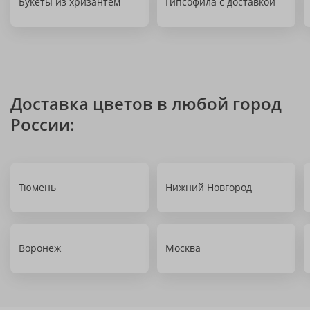
Букеты из хризантем
Гипсофила с доставкой
Доставка цветов в любой город
России:
Тюмень
Нижний Новгород
Воронеж
Москва