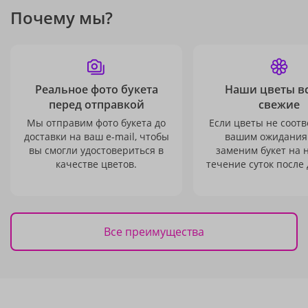
Почему мы?
Реальное фото букета
Наши цветы в
перед отправкой
свежие
Мы отправим фото букета до
Если цветы не соотв
доставки на ваш e-mail, чтобы
вашим ожидания
вы смогли удостовериться в
заменим букет на 
качестве цветов.
течение суток после 
Все преимущества