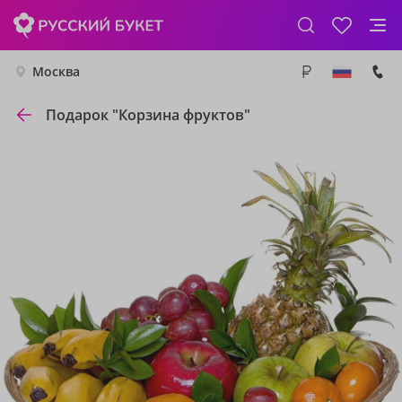
Москва
Подарок "Корзина фруктов"