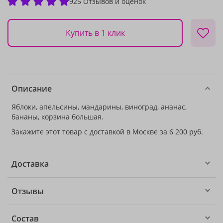
925 Отзывов и оценок
Купить в 1 клик
Описание
Яблоки, апельсины, мандарины, виноград, ананас,
бананы, корзина большая.
Закажите этот товар с доставкой в Москве за 6 200 руб.
Доставка
Отзывы
Состав