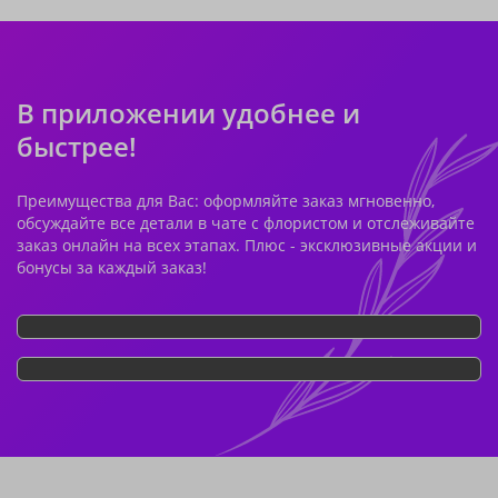
В приложении удобнее и
быстрее!
Преимущества для Вас: оформляйте заказ мгновенно,
обсуждайте все детали в чате с флористом и отслеживайте
заказ онлайн на всех этапах. Плюс - эксклюзивные акции и
бонусы за каждый заказ!