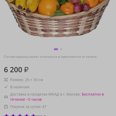
Состав корзины может отличаться в зависимости от сезона.
6 200
₽
Размер:
25
×
30
см
В наличии
Доставка в пределах МКАД в г. Москва:
Бесплатно
в
течение ~5 часов
Покупок за сутки:
47