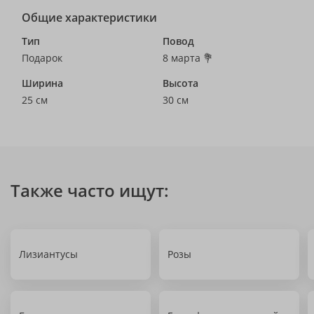
Общие характеристики
Тип
Повод
Подарок
8 марта 💐
Ширина
Высота
25 см
30 см
Также часто ищут:
Лизиантусы
Розы