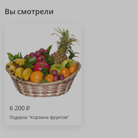
Вы смотрели
6 200
₽
Подарок "Корзина фруктов"