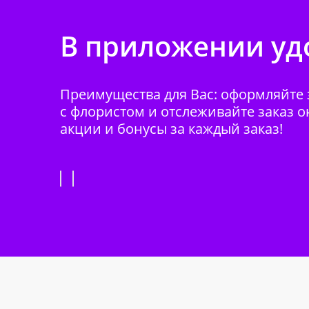
В приложении удо
Преимущества для Вас: оформляйте з
с флористом и отслеживайте заказ о
акции и бонусы за каждый заказ!