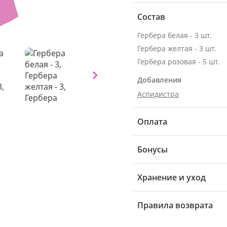
Состав
Гербера белая - 3 шт.
Гербера желтая - 3 шт.
Гербера розовая - 5 шт.
Добавления
Аспидистра
Оплата
Бонусы
Хранение и уход
Правила возврата