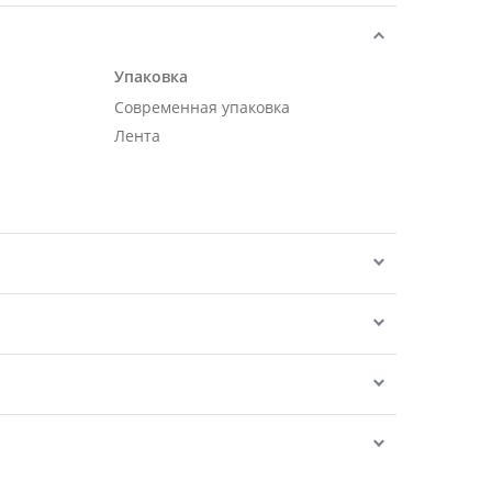
Упаковка
Современная упаковка
Лента