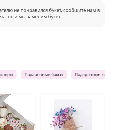
ателю не понравился букет, сообщите нам в
 часов и мы заменим букет!
опперы
Подарочные боксы
Подарочные корзины