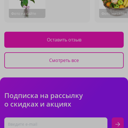
Фото на сайте
Фото на сайте
Оставить отзыв
Смотреть все
Подписка на рассылку
о скидках и акциях