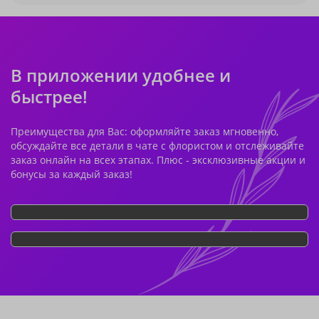
В приложении удобнее и
быстрее!
Преимущества для Вас: оформляйте заказ мгновенно,
обсуждайте все детали в чате с флористом и отслеживайте
заказ онлайн на всех этапах. Плюс - эксклюзивные акции и
бонусы за каждый заказ!