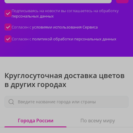
Подписываясь на новости вы соглашаетесь на обработку
персональных данных
Согласен с
условиями использования Сервиса
Согласен с
политикой обработки персональных данных
Круглосуточная доставка цветов
в других городах
Введите название города или страны
Города России
По всему миру