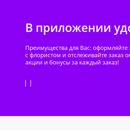
В приложении удо
Преимущества для Вас: оформляйте з
с флористом и отслеживайте заказ о
акции и бонусы за каждый заказ!