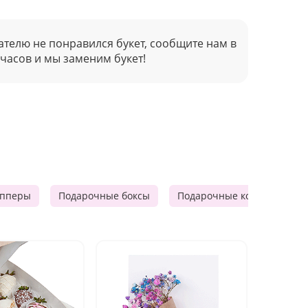
ателю не понравился букет, сообщите нам в
 часов и мы заменим букет!
опперы
Подарочные боксы
Подарочные корзины