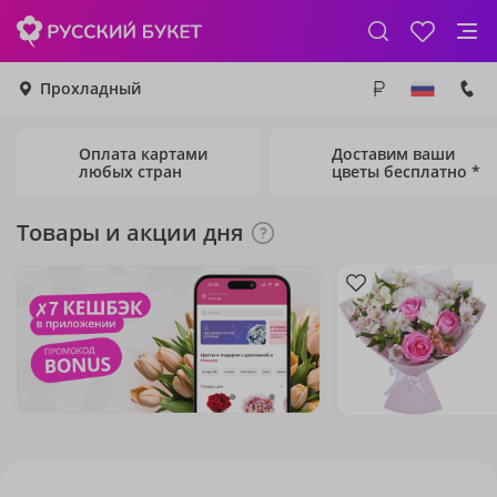
Прохладный
Оплата картами
Доставим ваши
любых стран
цветы бесплатно *
Товары и акции дня