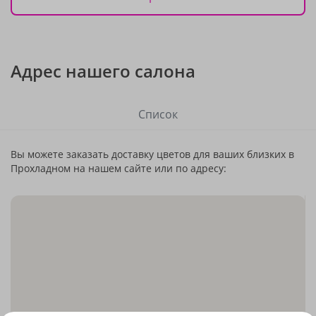
Адрес нашего салона
Список
Вы можете заказать доставку цветов для ваших близких в
Прохладном на нашем сайте или по адресу: