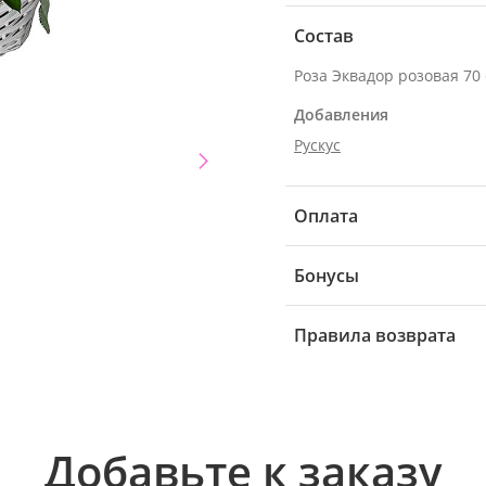
Состав
Добавления
Рускус
Оплата
Бонусы
Правила возврата
Добавьте к заказу