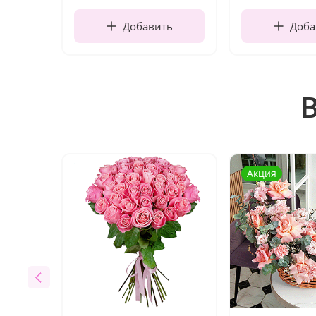
Добавить
Доба
Акция