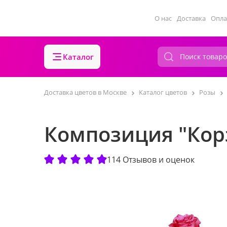
О нас
Доставка
Опла
Каталог
Доставка цветов в Москве
Каталог цветов
Розы
Композиция "Кор
114 Отзывов и оценок