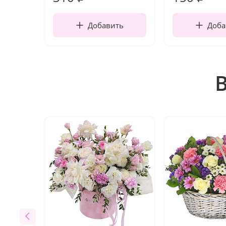
Добавить
Доба