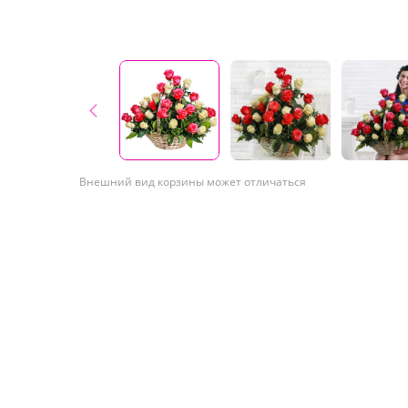
Внешний вид корзины может отличаться