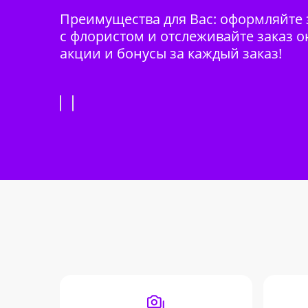
Преимущества для Вас: оформляйте з
с флористом и отслеживайте заказ о
акции и бонусы за каждый заказ!