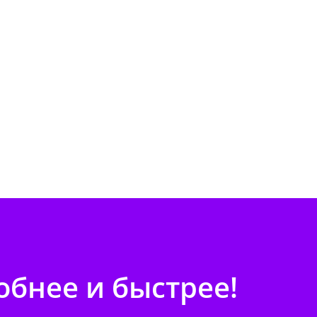
бнее и быстрее!