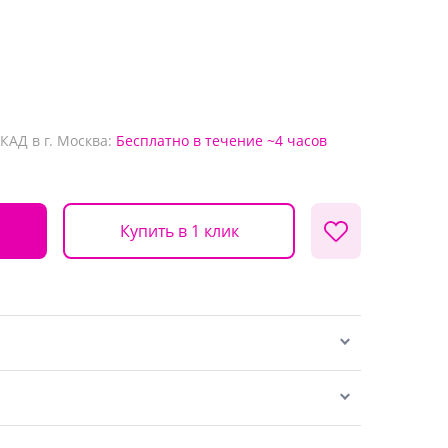
КАД в г. Москва:
Бесплатно
в течение ~4 часов
Купить в 1 клик