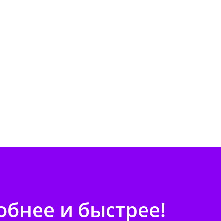
бнее и быстрее!