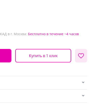
КАД в г. Москва:
Бесплатно
в течение ~4 часов
Купить в 1 клик