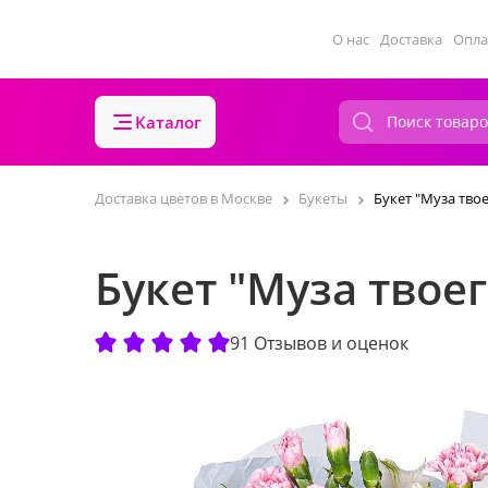
О нас
Доставка
Опла
Каталог
Доставка цветов в Москве
Букеты
Букет "Муза тво
Букет "Муза твое
91 Отзывов и оценок