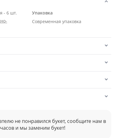
 - 6 шт.
Упаковка
но-
Современная упаковка
ателю не понравился букет, сообщите нам в
 часов и мы заменим букет!