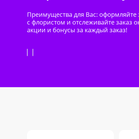
Преимущества для Вас: оформляйте з
с флористом и отслеживайте заказ о
акции и бонусы за каждый заказ!