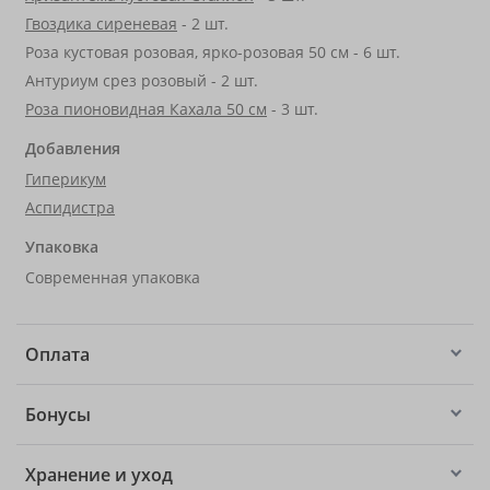
Гвоздика сиреневая
- 2 шт.
Роза кустовая розовая, ярко-розовая 50 см - 6 шт.
Антуриум срез розовый - 2 шт.
Роза пионовидная Кахала 50 см
- 3 шт.
Добавления
Гиперикум
Аспидистра
Упаковка
Современная упаковка
Оплата
Бонусы
Хранение и уход