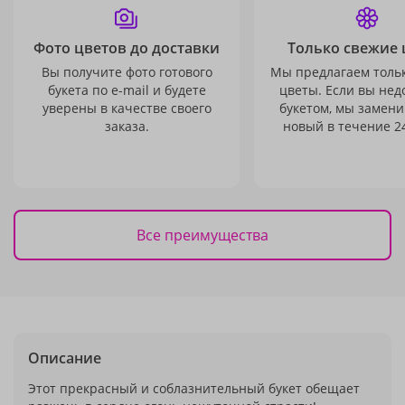
Фото цветов до доставки
Только свежие 
Вы получите фото готового
Мы предлагаем толь
букета по e-mail и будете
цветы. Если вы не
уверены в качестве своего
букетом, мы замени
заказа.
новый в течение 24
Все преимущества
Описание
Этот прекрасный и соблазнительный букет обещает