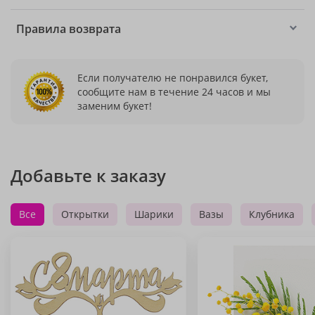
Правила возврата
Если получателю не понравился букет,
сообщите нам в течение 24 часов и мы
заменим букет!
Добавьте к заказу
Все
Открытки
Шарики
Вазы
Клубника