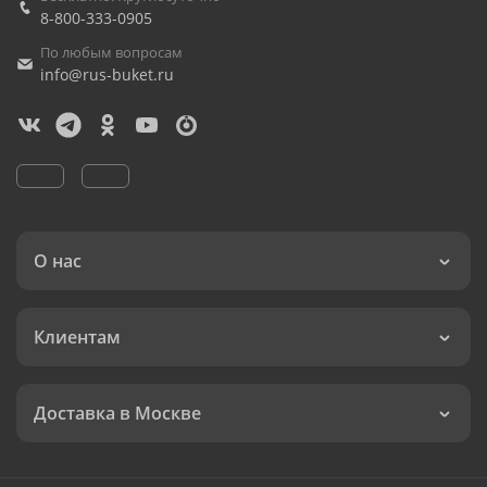
8-800-333-0905
По любым вопросам
info@rus-buket.ru
О нас
Клиентам
Доставка в Москве