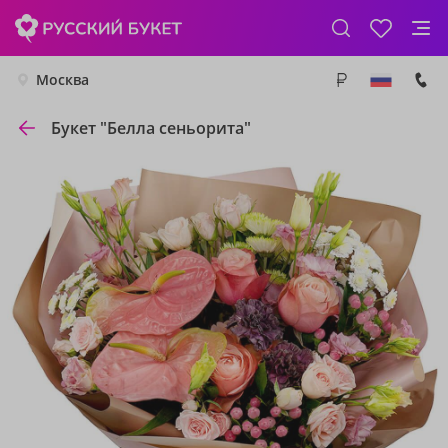
Москва
Букет "Белла сеньорита"