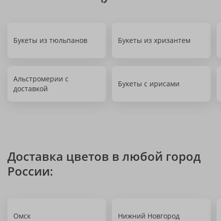
Букеты из тюльпанов
Букеты из хризантем
Альстромерии с
Букеты с ирисами
доставкой
Доставка цветов в любой город
России:
Омск
Нижний Новгород