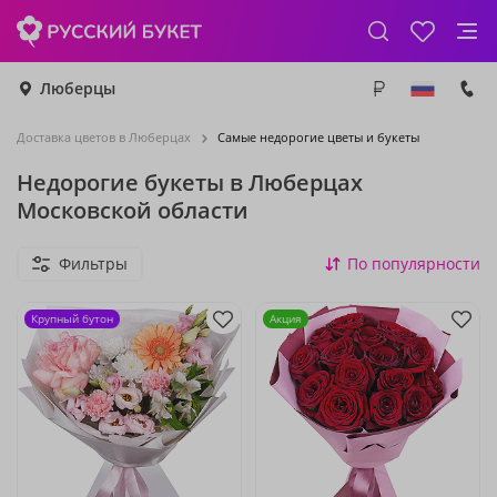
Люберцы
Доставка цветов в Люберцах
Самые недорогие цветы и букеты
Недорогие букеты в Люберцах
Московской области
Фильтры
По популярности
Крупный бутон
Акция