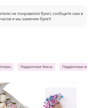
ателю не понравился букет, сообщите нам в
 часов и мы заменим букет!
опперы
Подарочные боксы
Подарочные корзины