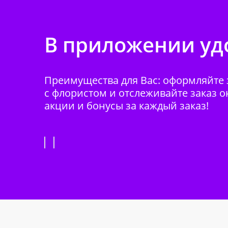
В приложении удо
Преимущества для Вас: оформляйте з
с флористом и отслеживайте заказ о
акции и бонусы за каждый заказ!