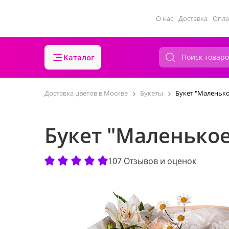
О нас
Доставка
Опла
Каталог
Доставка цветов в Москве
Букеты
Букет "Маленько
Букет "Маленькое
107 Отзывов и оценок