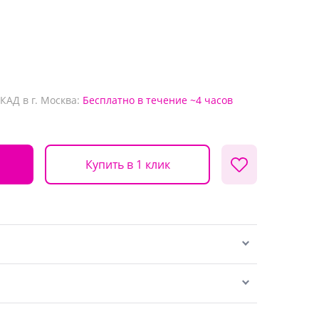
КАД в г. Москва:
Бесплатно
в течение ~4 часов
Купить в 1 клик