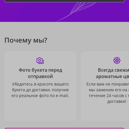
Почему мы?
Фото букета перед
Всегда свежи
отправкой
ароматные ц
Убедитесь в красоте вашего
Если вам не понравит
букета до доставки, получив
мы заменим его на
его реальное фото по e-mail.
течение 24 часов с
доставки!