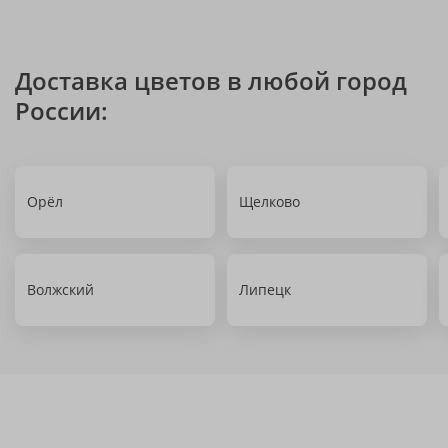
Доставка цветов в любой город
России:
Орёл
Щелково
Волжский
Липецк