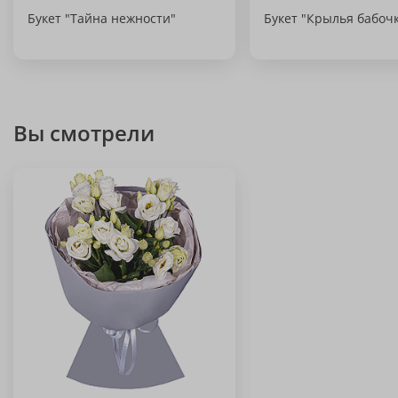
Букет "Тайна нежности"
Букет "Крылья бабоч
Вы смотрели