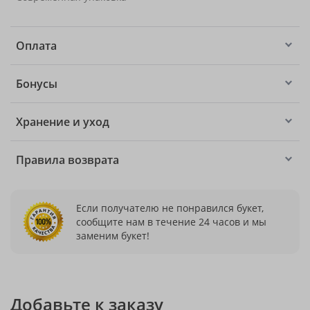
Оплата
Бонусы
Хранение и уход
Правила возврата
Если получателю не понравился букет,
сообщите нам в течение 24 часов и мы
заменим букет!
Добавьте к заказу