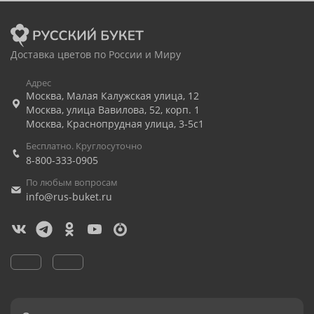
Доставка цветов по России и Миру
Адрес
Москва
,
Малая Калужская улица, 12
Москва
,
улица Вавилова, 52, корп. 1
Москва
,
Краснопрудная улица, 3-5с1
Бесплатно. Круглосуточно
8-800-333-0905
По любым вопросам
info@rus-buket.ru