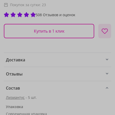
Покупок за сутки:
23
508 Отзывов и оценок
Купить в 1 клик
Доставка
Отзывы
Состав
Лизиантус
- 5 шт.
Упаковка
Современная упаковка