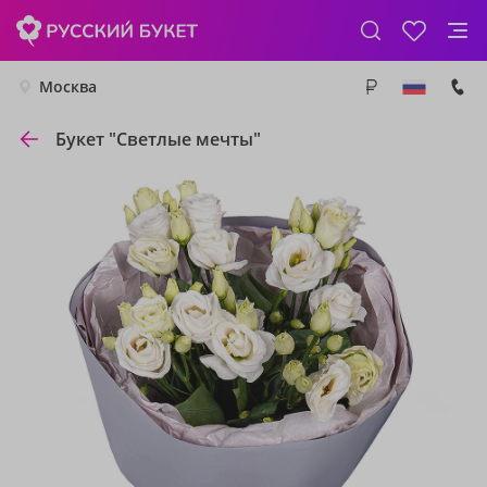
Москва
Букет "Светлые мечты"