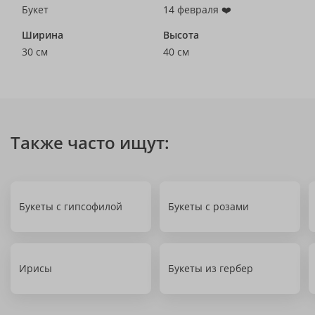
Букет
14 февраля ❤️
Ширина
Высота
30 см
40 см
Также часто ищут:
Букеты с гипсофилой
Букеты с розами
Ирисы
Букеты из гербер