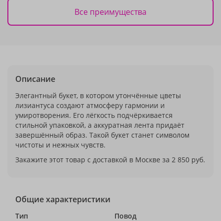
Все преимущества
Описание
Элегантный букет, в котором утончённые цветы
лизиантуса создают атмосферу гармонии и
умиротворения. Его лёгкость подчёркивается
стильной упаковкой, а аккуратная лента придаёт
завершённый образ. Такой букет станет символом
чистоты и нежных чувств.
Закажите этот товар с доставкой в Москве за 2 850 руб.
Общие характеристики
Тип
Повод