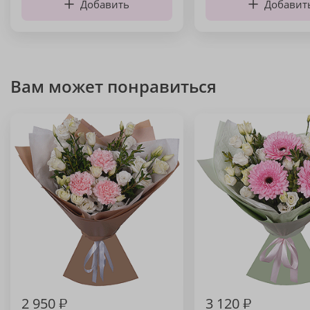
Добавить
Добавит
Вам может понравиться
2 950
₽
3 120
₽