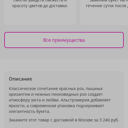
красоту цветов до доставки.
течение суток после 
Все преимущества
Описание
Классическое сочетание красных роз, пышных
хризантем и нежных пионовидных роз создает
атмосферу уюта и любви. Альстромерия добавляет
яркости, а современная упаковка подчеркивает
элегантность букета.
Закажите этот товар с доставкой в Москве за 3 240 руб.