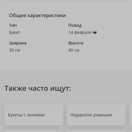
Общие характеристики
Тип
Повод
Букет
14 февраля ❤️
Ширина
Высота
30 см
40 см
Также часто ищут:
Букеты с лилиями
Недорогие ромашки