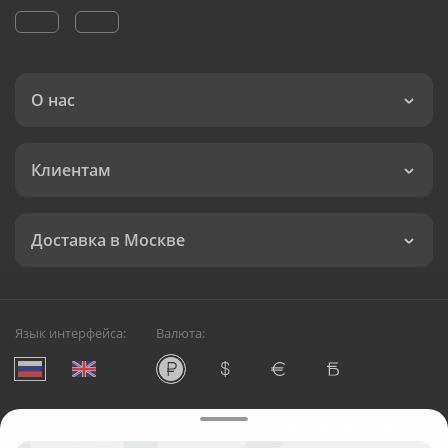
О нас
Клиентам
Доставка в Москве
Язык интерфейса:
Валюта:
©
Служба круглосуточной доставки цветов в Москве
Русский Букет, 2026