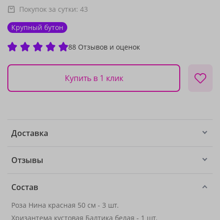
Покупок за сутки:
43
Крупный бутон
88 Отзывов и оценок
Купить в 1 клик
Доставка
Отзывы
Состав
Роза Нина красная 50 см - 3 шт.
Хризантема кустовая Балтика белая - 1 шт.