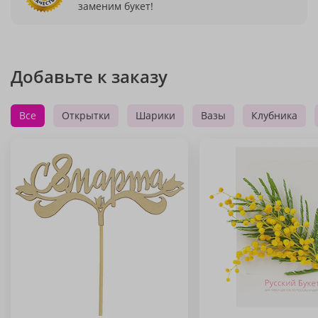
заменим букет!
Добавьте к заказу
Все
Открытки
Шарики
Вазы
Клубника