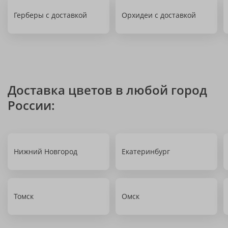
Герберы с доставкой
Орхидеи с доставкой
Доставка цветов в любой город
России:
Нижний Новгород
Екатеринбург
Томск
Омск