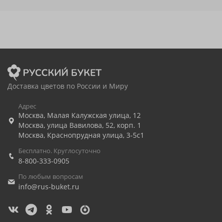
Доставка цветов по России и Миру
Адрес
Москва
,
Малая Калужская улица, 12
Москва
,
улица Вавилова, 52, корп. 1
Москва
,
Краснопрудная улица, 3-5с1
Бесплатно. Круглосуточно
8-800-333-0905
По любым вопросам
info@rus-buket.ru