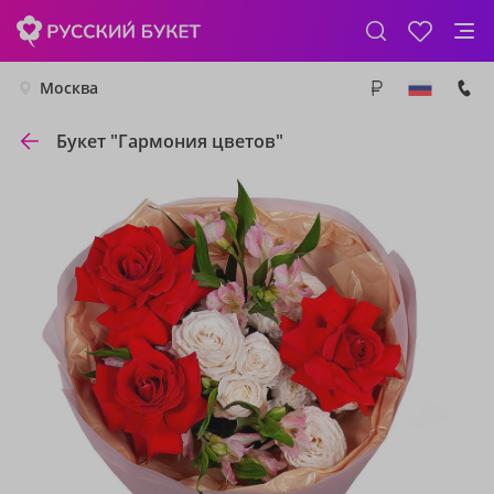
Москва
Букет "Гармония цветов"