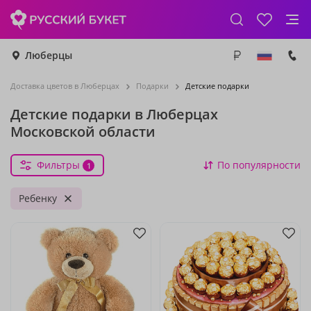
Люберцы
Доставка цветов в Люберцах
Подарки
Детские подарки
Детские подарки в Люберцах
Московской области
Фильтры
По популярности
1
Ребенку