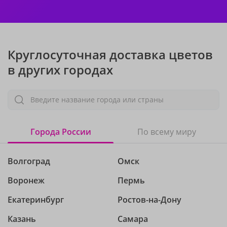
Круглосуточная доставка цветов
в других городах
Введите название города или страны
Города России
По всему миру
Волгоград
Омск
Воронеж
Пермь
Екатеринбург
Ростов-на-Дону
Казань
Самара