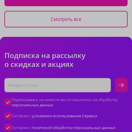
Смотреть все
Подписка на рассылку
о скидках и акциях
Подписываясь на новости вы соглашаетесь на обработку
персональных данных
Согласен с
условиями использования Сервиса
Согласен с
политикой обработки персональных данных